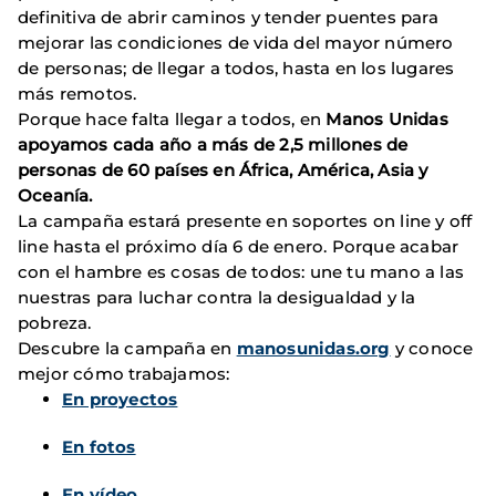
definitiva de abrir caminos y tender puentes para
mejorar las condiciones de vida del mayor número
de personas; de llegar a todos, hasta en los lugares
más remotos.
Porque hace falta llegar a todos, en
Manos Unidas
apoyamos cada año a más de 2,5 millones de
personas de 60 países en África, América, Asia y
Oceanía.
La campaña estará presente en soportes on line y off
line hasta el próximo día 6 de enero. Porque acabar
con el hambre es cosas de todos: une tu mano a las
nuestras para luchar contra la desigualdad y la
pobreza.
Descubre la campaña en
manosunidas.org
y conoce
mejor cómo trabajamos:
En proyectos
En fotos
En vídeo