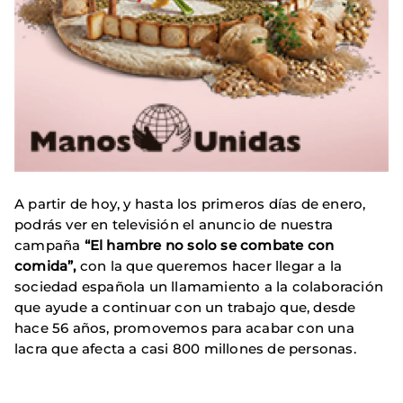
A partir de hoy, y hasta los primeros días de enero,
podrás ver en televisión el anuncio de nuestra
campaña
“El hambre no solo se combate con
comida”,
con la que queremos hacer llegar a la
sociedad española un llamamiento a la colaboración
que ayude a continuar con un trabajo que, desde
hace 56 años, promovemos para acabar con una
lacra que afecta a casi 800 millones de personas.