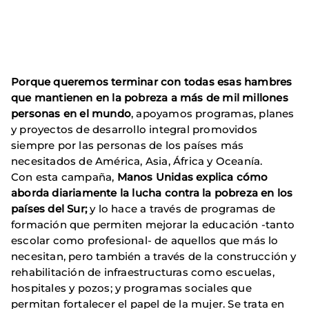
Porque queremos terminar con todas esas hambres
que mantienen en la pobreza a más de mil millones
personas en el mundo
, apoyamos programas, planes
y proyectos de desarrollo integral promovidos
siempre por las personas de los países más
necesitados de América, Asia, África y Oceanía.
Con esta campaña,
Manos Unidas explica cómo
aborda diariamente la lucha contra la pobreza en los
países del Sur;
y lo hace a través de programas de
formación que permiten mejorar la educación -tanto
escolar como profesional- de aquellos que más lo
necesitan, pero también a través de la construcción y
rehabilitación de infraestructuras como escuelas,
hospitales y pozos; y programas sociales que
permitan fortalecer el papel de la mujer. Se trata en