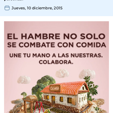
Jueves, 10 diciembre, 2015