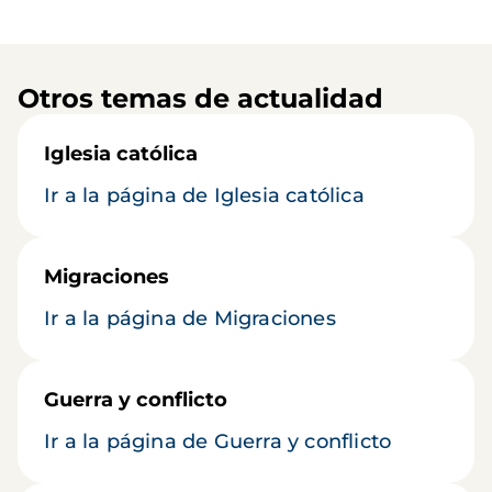
Otros temas de actualidad
Iglesia católica
Ir a la página de Iglesia católica
Migraciones
Ir a la página de Migraciones
Guerra y conflicto
Ir a la página de Guerra y conflicto