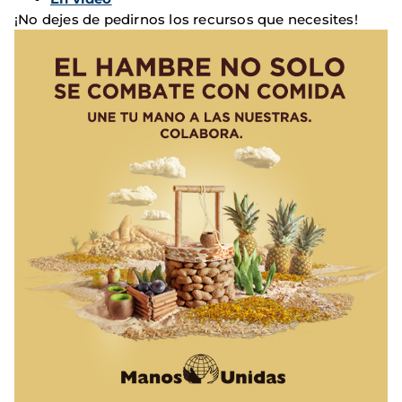
¡No dejes de pedirnos los recursos que necesites!