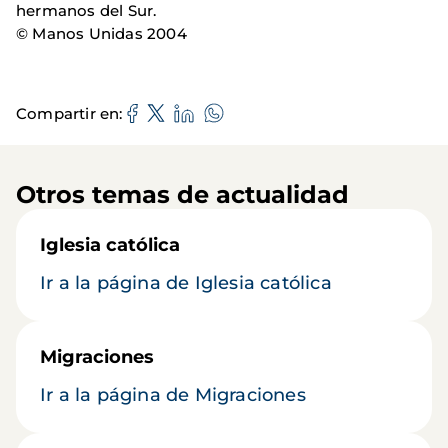
hermanos del Sur.
© Manos Unidas 2004
Compartir en
Otros temas de actualidad
Iglesia católica
Ir a la página de Iglesia católica
Migraciones
Ir a la página de Migraciones