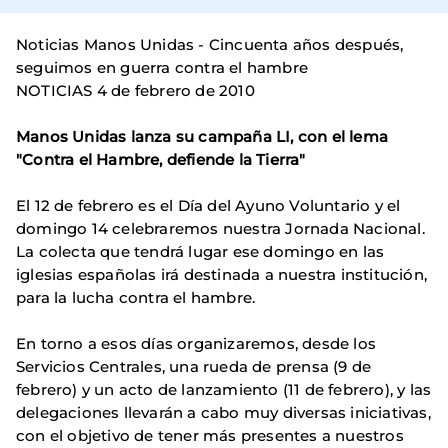
Noticias Manos Unidas - Cincuenta años después,
seguimos en guerra contra el hambre
NOTICIAS 4 de febrero de 2010
Manos Unidas lanza su campaña LI, con el lema
"Contra el Hambre, defiende la Tierra"
El 12 de febrero es el Día del Ayuno Voluntario y el
domingo 14 celebraremos nuestra Jornada Nacional.
La colecta que tendrá lugar ese domingo en las
iglesias españolas irá destinada a nuestra institución,
para la lucha contra el hambre.
En torno a esos días organizaremos, desde los
Servicios Centrales, una rueda de prensa (9 de
febrero) y un acto de lanzamiento (11 de febrero), y las
delegaciones llevarán a cabo muy diversas iniciativas,
con el objetivo de tener más presentes a nuestros