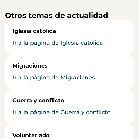
Otros temas de actualidad
Iglesia católica
Ir a la página de Iglesia católica
Migraciones
Ir a la página de Migraciones
Guerra y conflicto
Ir a la página de Guerra y conflicto
Voluntariado