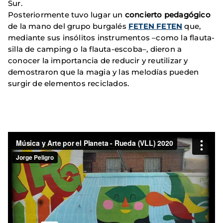
Sur.
Posteriormente tuvo lugar un
concierto pedagógico
de la mano del grupo burgalés
FETEN FETEN
que,
mediante sus insólitos instrumentos –como la flauta-
silla de camping o la flauta-escoba–, dieron a
conocer la importancia de reducir y reutilizar y
demostraron que la magia y las melodías pueden
surgir de elementos reciclados.