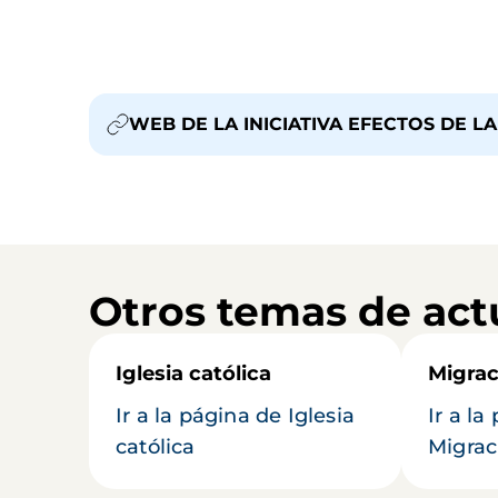
WEB DE LA INICIATIVA EFECTOS DE L
Otros temas de act
Iglesia católica
Migrac
Ir a la página de Iglesia
Ir a la
católica
Migrac