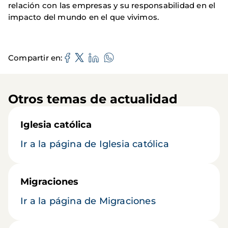
relación con las empresas y su responsabilidad en el
impacto del mundo en el que vivimos.
Compartir en
Otros temas de actualidad
Iglesia católica
Ir a la página de Iglesia católica
Migraciones
Ir a la página de Migraciones