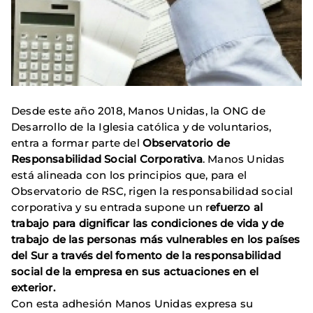
Desde este año 2018, Manos Unidas, la ONG de
Desarrollo de la Iglesia católica y de voluntarios,
entra a formar parte del
Observatorio de
Responsabilidad Social Corporativa
. Manos Unidas
está alineada con los principios que, para el
Observatorio de RSC, rigen la responsabilidad social
corporativa y su entrada supone un r
efuerzo al
trabajo para dignificar las condiciones de vida y de
trabajo de las personas más vulnerables en los países
del Sur a través del fomento de la responsabilidad
social de la empresa en sus actuaciones en el
exterior.
Con esta adhesión Manos Unidas expresa su