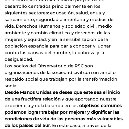
desarrollo centrados principalmente en los
siguientes sectores: educación, salud, agua y
saneamiento, seguridad alimentaria y medios de
vida, Derechos Humanos y sociedad civil, medio
ambiente y cambio climático y derechos de las
mujeres y equidad; y en la sensibilización de la
población española para dar a conocer y luchar
contra las causas del hambre, la pobreza y la
desigualdad.
Los socios del Observatorio de RSC son
organizaciones de la sociedad civil con un amplio
respaldo social que trabajan por la transformación
social.
Desde Manos Unidas se desea que este sea el inicio
de una fructífera relación
y que aportando nuestra
experiencia y colaborando en los
objetivos comunes
podamos lograr trabajar por mejorar y dignificar las
condiciones de vida de las personas más vulnerables
de los países del Sur
. En este caso, a través de la