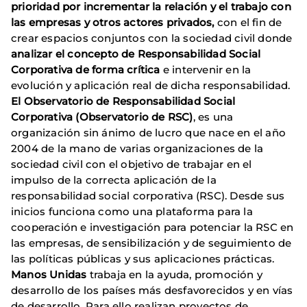
prioridad por incrementar la relación y el trabajo con
las empresas y otros actores privados,
con el fin de
crear espacios conjuntos con la sociedad civil donde
analizar el concepto de Responsabilidad Social
Corporativa de forma crítica
e intervenir en la
evolución y aplicación real de dicha responsabilidad.
El Observatorio de Responsabilidad Social
Corporativa (Observatorio de RSC)
, es una
organización sin ánimo de lucro que nace en el año
2004 de la mano de varias organizaciones de la
sociedad civil con el objetivo de trabajar en el
impulso de la correcta aplicación de la
responsabilidad social corporativa (RSC). Desde sus
inicios funciona como una plataforma para la
cooperación e investigación para potenciar la RSC en
las empresas, de sensibilización y de seguimiento de
las políticas públicas y sus aplicaciones prácticas.
Manos Unidas
trabaja en la ayuda, promoción y
desarrollo de los países más desfavorecidos y en vías
de desarrollo. Para ello realizan proyectos de