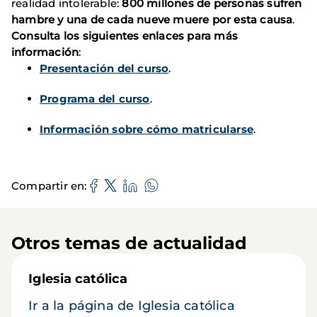
realidad intolerable:
800 millones de personas sufren
hambre y una de cada nueve muere por esta causa
.
Consulta los siguientes enlaces para más
información
:
Presentación del curso
.
Programa del curso
.
Información sobre cómo matricularse
.
Compartir en
Otros temas de actualidad
Iglesia católica
Ir a la página de Iglesia católica