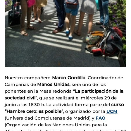
Nuestro compañero
Marco Gordillo
, Coordinador de
Campañas de
Manos Unidas
, será uno de los
ponentes en la Mesa redonda “
La participación de la
sociedad civil
”, que se realizará el miércoles 29 de
junio a las 16:30 h. La actividad forma parte del
curso
“Hambre cero: es posible”
, organizado por la
UCM
(Universidad Complutense de Madrid) y
FAO
(Organización de las Naciones Unidas para la