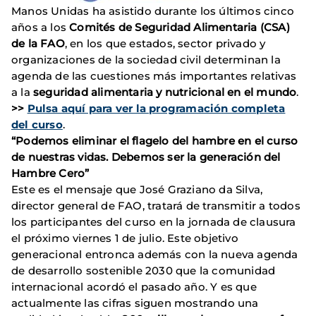
Manos Unidas ha asistido durante los últimos cinco
años a los
Comités de Seguridad Alimentaria (CSA)
de la FAO
, en los que estados, sector privado y
organizaciones de la sociedad civil determinan la
agenda de las cuestiones más importantes relativas
a la
seguridad alimentaria y nutricional en el mundo
.
>>
Pulsa aquí para ver la programación completa
del curso
.
“Podemos eliminar el flagelo del hambre en el curso
de nuestras vidas. Debemos ser la generación del
Hambre Cero”
Este es el mensaje que José Graziano da Silva,
director general de FAO, tratará de transmitir a todos
los participantes del curso en la jornada de clausura
el próximo viernes 1 de julio. Este objetivo
generacional entronca además con la nueva agenda
de desarrollo sostenible 2030 que la comunidad
internacional acordó el pasado año. Y es que
actualmente las cifras siguen mostrando una