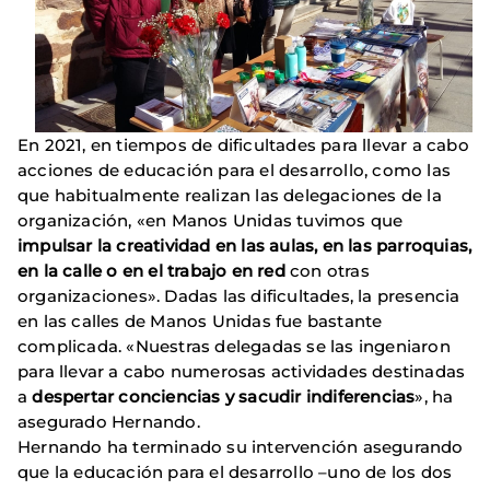
En 2021, en tiempos de dificultades para llevar a cabo
acciones de educación para el desarrollo, como las
que habitualmente realizan las delegaciones de la
organización, «en Manos Unidas tuvimos que
impulsar la creatividad en las aulas, en las parroquias,
en la calle o en el trabajo en red
con otras
organizaciones». Dadas las dificultades, la presencia
en las calles de Manos Unidas fue bastante
complicada. «Nuestras delegadas se las ingeniaron
para llevar a cabo numerosas actividades destinadas
a
despertar conciencias y sacudir indiferencias
», ha
asegurado Hernando.
Hernando ha terminado su intervención asegurando
que la educación para el desarrollo –uno de los dos