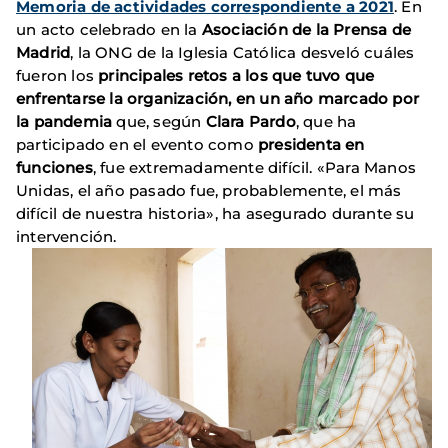
Memoria de actividades correspondiente a 2021
. En
un acto celebrado en la
Asociación de la Prensa de
Madrid
, la ONG de la Iglesia Católica desveló cuáles
fueron los
principales retos a los que tuvo que
enfrentarse la organización, en un año marcado por
la pandemia
que, según
Clara Pardo
, que ha
participado en el evento como
presidenta en
funciones
, fue extremadamente difícil. «Para Manos
Unidas, el año pasado fue, probablemente, el más
difícil de nuestra historia», ha asegurado durante su
intervención.