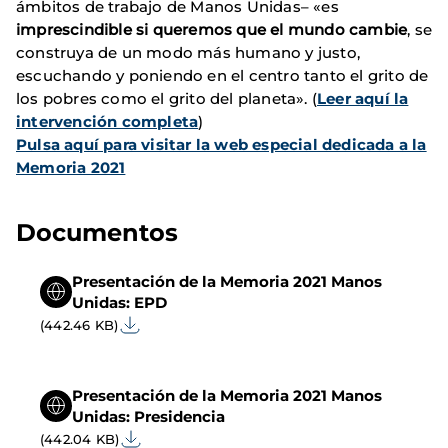
ámbitos de trabajo de Manos Unidas– «es
imprescindible si queremos que el mundo cambie
, se
construya de un modo más humano y justo,
escuchando y poniendo en el centro tanto el grito de
los pobres como el grito del planeta». (
Leer aquí la
intervención completa
)
Pulsa aquí para visitar la web especial dedicada a la
Memoria 2021
Documentos
Presentación de la Memoria 2021 Manos
Unidas: EPD
(442.46 KB)
Presentación de la Memoria 2021 Manos
Unidas: Presidencia
(442.04 KB)