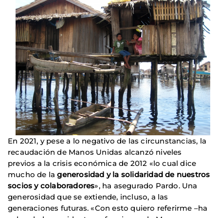
En 2021, y pese a lo negativo de las circunstancias, la
recaudación de Manos Unidas alcanzó niveles
previos a la crisis económica de 2012 «lo cual dice
mucho de la
generosidad y la solidaridad de nuestros
socios y colaboradores
», ha asegurado Pardo. Una
generosidad que se extiende, incluso, a las
generaciones futuras. «Con esto quiero referirme –ha