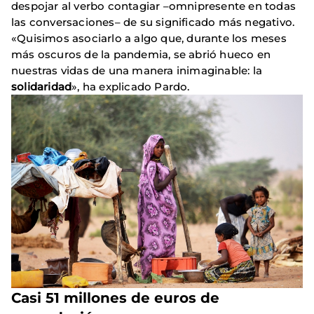
despojar al verbo contagiar –omnipresente en todas
las conversaciones– de su significado más negativo.
«Quisimos asociarlo a algo que, durante los meses
más oscuros de la pandemia, se abrió hueco en
nuestras vidas de una manera inimaginable: la
solidaridad
», ha explicado Pardo.
Casi 51 millones de euros de