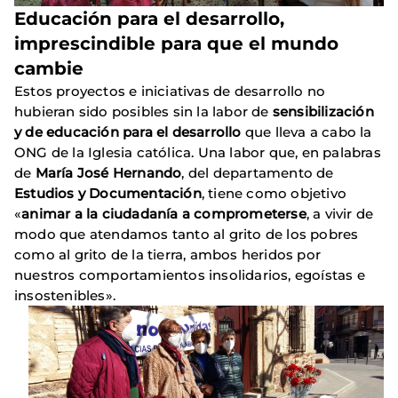
Educación para el desarrollo,
imprescindible para que el mundo
cambie
Estos proyectos e iniciativas de desarrollo no
hubieran sido posibles sin la labor de
sensibilización
y de educación para el desarrollo
que lleva a cabo la
ONG de la Iglesia católica. Una labor que, en palabras
de
María José Hernando
, del departamento de
Estudios y Documentación
, tiene como objetivo
«
animar a la ciudadanía a comprometerse
, a vivir de
modo que atendamos tanto al grito de los pobres
como al grito de la tierra, ambos heridos por
nuestros comportamientos insolidarios, egoístas e
insostenibles».