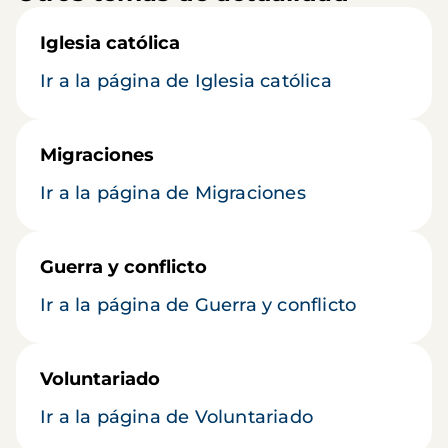
Iglesia católica
Ir a la página de Iglesia católica
Migraciones
Ir a la página de Migraciones
Guerra y conflicto
Ir a la página de Guerra y conflicto
Voluntariado
Ir a la página de Voluntariado