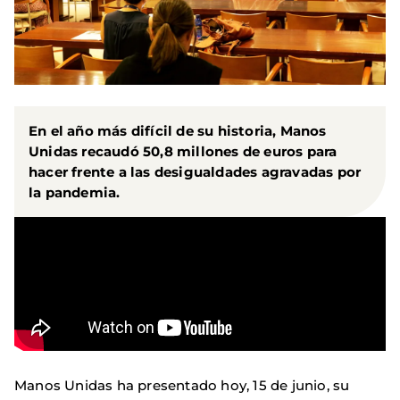
En el año más difícil de su historia, Manos
Unidas recaudó 50,8 millones de euros para
hacer frente a las desigualdades agravadas por
la pandemia.
Manos Unidas ha presentado hoy, 15 de junio, su