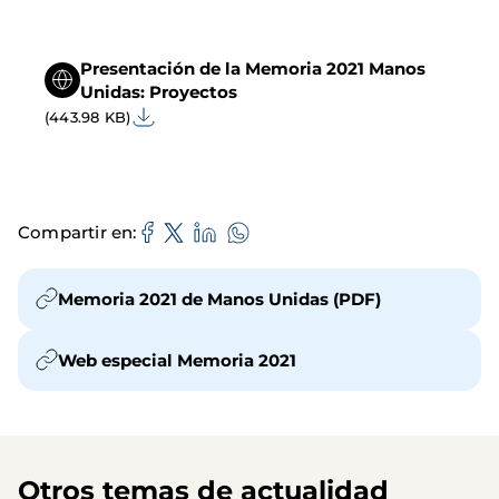
Presentación de la Memoria 2021 Manos
Unidas: Proyectos
(443.98 KB)
Compartir en
Memoria 2021 de Manos Unidas (PDF)
Web especial Memoria 2021
Otros temas de actualidad