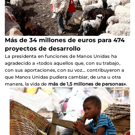
Más de 34 millones de euros para 474
proyectos de desarrollo
La presidenta en funciones de Manos Unidas ha
agradecido a «todos aquellos que, con su trabajo,
con sus aportaciones, con su voz… contribuyeron a
que Manos Unidas pudiera cambiar, de una u otra
manera, la vida de
más de 1,5 millones de personas»
.