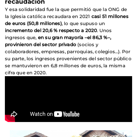
recaudación
Y esa solidaridad fue la que permitió que la ONG de
la Iglesia católica recaudara en 2021
casi 51 millones
de euros (50,8 millones)
, lo que supuso un
incremento del 20,6 % respecto a 2020
. Unos
ingresos que,
en su gran mayoría –el 86,3 %–,
provinieron del sector privado
(socios y
colaboradores, empresas, parroquias, colegios…). Por
su parte, los ingresos provenientes del sector público
se mantuvieron en 6,8 millones de euros, la misma
cifra que en 2020.