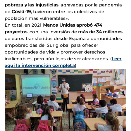
pobreza y las injusticias
, agravadas por la pandemia
de
Covid-19,
tuvieron entre los colectivos de
población más vulnerables».
En total, en 2021
Manos Unidas aprobó 474
proyectos,
con una inversión de
más de 34 millones
de euros transferidos desde España a comunidades
empobrecidas del Sur global para ofrecer
oportunidades de vida y promover derechos
inalienables, pero aún lejos de ser alcanzados. (
Leer
aquí la intervención completa
)