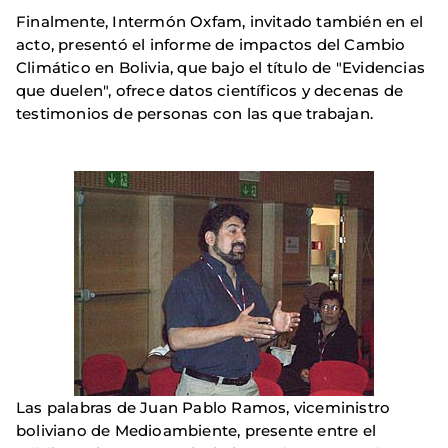
Finalmente, Intermón Oxfam, invitado también en el
acto, presentó el informe de impactos del Cambio
Climático en Bolivia, que bajo el título de "Evidencias
que duelen", ofrece datos científicos y decenas de
testimonios de personas con las que trabajan.
Las palabras de Juan Pablo Ramos, viceministro
boliviano de Medioambiente, presente entre el