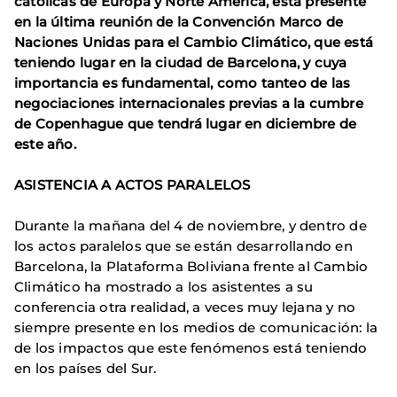
católicas de Europa y Norte América, está presente
en la última reunión de la Convención Marco de
Naciones Unidas para el Cambio Climático, que está
teniendo lugar en la ciudad de Barcelona, y cuya
importancia es fundamental, como tanteo de las
negociaciones internacionales previas a la cumbre
de Copenhague que tendrá lugar en diciembre de
este año.
ASISTENCIA A ACTOS PARALELOS
Durante la mañana del 4 de noviembre, y dentro de
los actos paralelos que se están desarrollando en
Barcelona, la Plataforma Boliviana frente al Cambio
Climático ha mostrado a los asistentes a su
conferencia otra realidad, a veces muy lejana y no
siempre presente en los medios de comunicación: la
de los impactos que este fenómenos está teniendo
en los países del Sur.