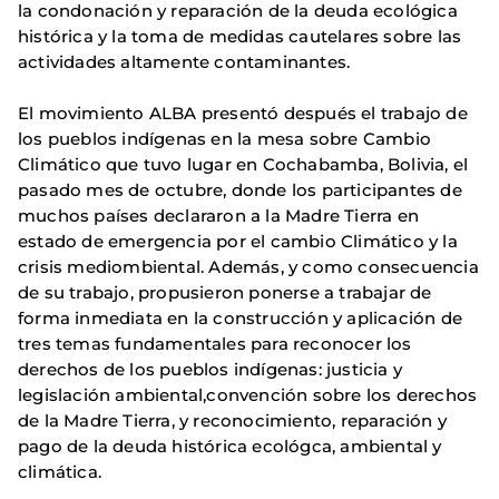
la condonación y reparación de la deuda ecológica
histórica y la toma de medidas cautelares sobre las
actividades altamente contaminantes.
El movimiento ALBA presentó después el trabajo de
los pueblos indígenas en la mesa sobre Cambio
Climático que tuvo lugar en Cochabamba, Bolivia, el
pasado mes de octubre, donde los participantes de
muchos países declararon a la Madre Tierra en
estado de emergencia por el cambio Climático y la
crisis mediombiental. Además, y como consecuencia
de su trabajo, propusieron ponerse a trabajar de
forma inmediata en la construcción y aplicación de
tres temas fundamentales para reconocer los
derechos de los pueblos indígenas: justicia y
legislación ambiental,convención sobre los derechos
de la Madre Tierra, y reconocimiento, reparación y
pago de la deuda histórica ecológca, ambiental y
climática.