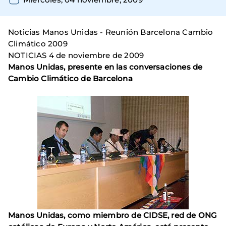
Noticias Manos Unidas - Reunión Barcelona Cambio
Climático 2009
NOTICIAS 4 de noviembre de 2009
Manos Unidas, presente en las conversaciones de
Cambio Climático de Barcelona
Manos Unidas, como miembro de CIDSE, red de ONG