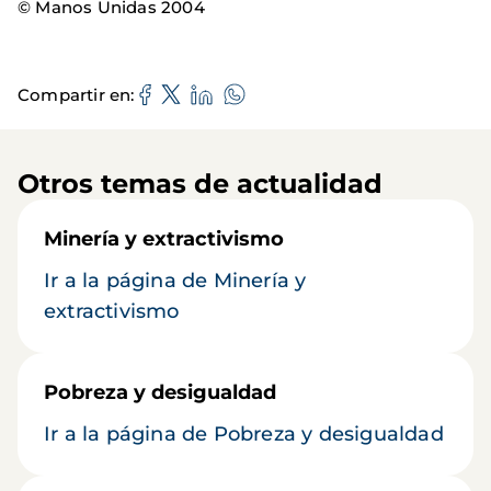
© Manos Unidas 2004
Compartir en
Otros temas de actualidad
Minería y extractivismo
Ir a la página de Minería y
extractivismo
Pobreza y desigualdad
Ir a la página de Pobreza y desigualdad