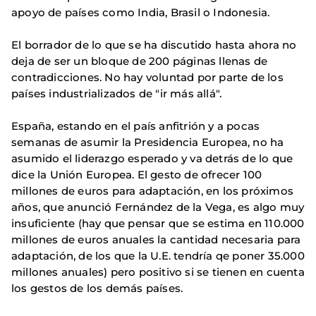
apoyo de países como India, Brasil o Indonesia.
El borrador de lo que se ha discutido hasta ahora no
deja de ser un bloque de 200 páginas llenas de
contradicciones. No hay voluntad por parte de los
países industrializados de "ir más allá".
España, estando en el país anfitrión y a pocas
semanas de asumir la Presidencia Europea, no ha
asumido el liderazgo esperado y va detrás de lo que
dice la Unión Europea. El gesto de ofrecer 100
millones de euros para adaptación, en los próximos
años, que anunció Fernández de la Vega, es algo muy
insuficiente (hay que pensar que se estima en 110.000
millones de euros anuales la cantidad necesaria para
adaptación, de los que la U.E. tendría qe poner 35.000
millones anuales) pero positivo si se tienen en cuenta
los gestos de los demás países.