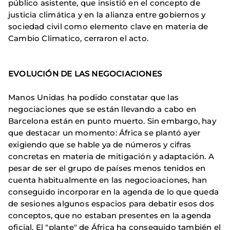
público asistente, que insistió en el concepto de
justicia climática y en la alianza entre gobiernos y
sociedad civil como elemento clave en materia de
Cambio Climatico, cerraron el acto.
EVOLUCIÓN DE LAS NEGOCIACIONES
Manos Unidas ha podido constatar que las
negociaciones que se están llevando a cabo en
Barcelona están en punto muerto. Sin embargo, hay
que destacar un momento: África se plantó ayer
exigiendo que se hable ya de números y cifras
concretas en materia de mitigación y adaptación. A
pesar de ser el grupo de países menos tenidos en
cuenta habitualmente en las negocioaciones, han
conseguido incorporar en la agenda de lo que queda
de sesiones algunos espacios para debatir esos dos
conceptos, que no estaban presentes en la agenda
oficial. El "plante" de África ha conseguido también el