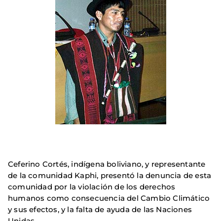
Ceferino Cortés, indígena boliviano, y representante
de la comunidad Kaphi, presentó la denuncia de esta
comunidad por la violación de los derechos
humanos como consecuencia del Cambio Climático
y sus efectos, y la falta de ayuda de las Naciones
Unidas.