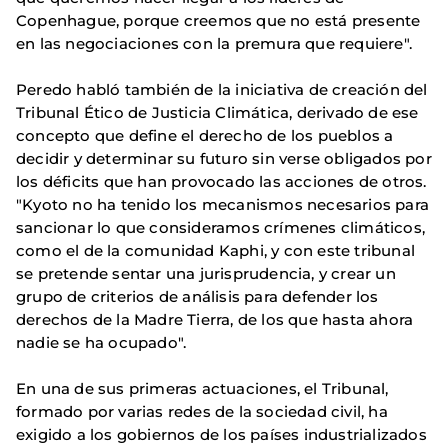
Copenhague, porque creemos que no está presente
en las negociaciones con la premura que requiere".
Peredo habló también de la iniciativa de creación del
Tribunal Ético de Justicia Climática, derivado de ese
concepto que define el derecho de los pueblos a
decidir y determinar su futuro sin verse obligados por
los déficits que han provocado las acciones de otros.
"Kyoto no ha tenido los mecanismos necesarios para
sancionar lo que consideramos crímenes climáticos,
como el de la comunidad Kaphi, y con este tribunal
se pretende sentar una jurisprudencia, y crear un
grupo de criterios de análisis para defender los
derechos de la Madre Tierra, de los que hasta ahora
nadie se ha ocupado".
En una de sus primeras actuaciones, el Tribunal,
formado por varias redes de la sociedad civil, ha
exigido a los gobiernos de los países industrializados