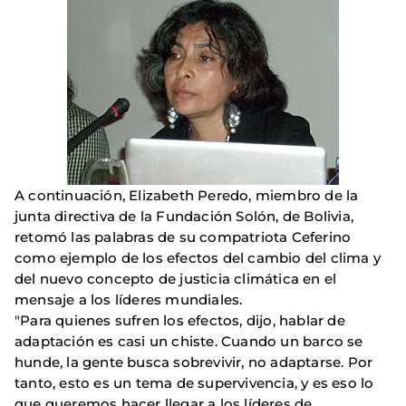
A continuación, Elizabeth Peredo, miembro de la
junta directiva de la Fundación Solón, de Bolivia,
retomó las palabras de su compatriota Ceferino
como ejemplo de los efectos del cambio del clima y
del nuevo concepto de justicia climática en el
mensaje a los líderes mundiales.
"Para quienes sufren los efectos, dijo, hablar de
adaptación es casi un chiste. Cuando un barco se
hunde, la gente busca sobrevivir, no adaptarse. Por
tanto, esto es un tema de supervivencia, y es eso lo
que queremos hacer llegar a los líderes de