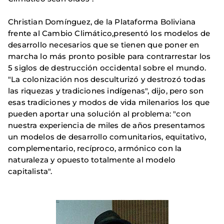
Christian Domínguez, de la Plataforma Boliviana
frente al Cambio Climático,presentó los modelos de
desarrollo necesarios que se tienen que poner en
marcha lo más pronto posible para contrarrestar los
5 siglos de destrucción occidental sobre el mundo.
"La colonización nos desculturizó y destrozó todas
las riquezas y tradiciones indígenas", dijo, pero son
esas tradiciones y modos de vida milenarios los que
pueden aportar una solución al problema: "con
nuestra experiencia de miles de años presentamos
un modelos de desarrollo comunitarios, equitativo,
complementario, recíproco, armónico con la
naturaleza y opuesto totalmente al modelo
capitalista".