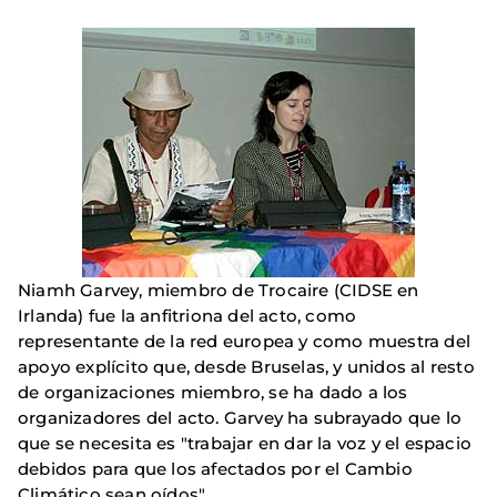
Niamh Garvey, miembro de Trocaire (CIDSE en
Irlanda) fue la anfitriona del acto, como
representante de la red europea y como muestra del
apoyo explícito que, desde Bruselas, y unidos al resto
de organizaciones miembro, se ha dado a los
organizadores del acto. Garvey ha subrayado que lo
que se necesita es "trabajar en dar la voz y el espacio
debidos para que los afectados por el Cambio
Climático sean oídos".