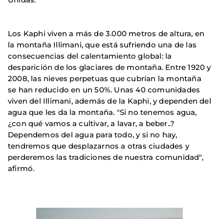
Los Kaphi viven a más de 3.000 metros de altura, en
la montaña Illimani, que está sufriendo una de las
consecuencias del calentamiento global: la
desparición de los glaciares de montaña. Entre 1920 y
2008, las nieves perpetuas que cubrían la montaña
se han reducido en un 50%. Unas 40 comunidades
viven del Illimani, además de la Kaphi, y dependen del
agua que les da la montaña. "Si no tenemos agua,
¿con qué vamos a cultivar, a lavar, a beber..?
Dependemos del agua para todo, y si no hay,
tendremos que desplazarnos a otras ciudades y
perderemos las tradiciones de nuestra comunidad",
afirmó.