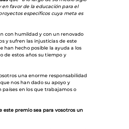
 en favor de la educación para el
 proyectos específicos cuya meta es
én con humildad y con un renovado
 y sufren las injusticias de este
han hecho posible la ayuda a los
o de estos años su tiempo y
nosotros una enorme responsabilidad
 que nos han dado su apoyo y
n países en los que trabajamos o
 este premio sea para vosotros un