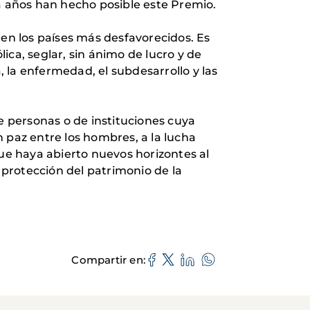
 años han hecho posible este Premio.
 en los países más desfavorecidos. Es
ica, seglar, sin ánimo de lucro y de
, la enfermedad, el subdesarrollo y las
e personas o de instituciones cuya
 paz entre los hombres, a la lucha
 que haya abierto nuevos horizontes al
protección del patrimonio de la
Compartir en