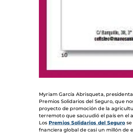
Myriam García Abrisqueta, presidenta 
Premios Solidarios del Seguro, que n
proyecto de promoción de la agricult
terremoto que sacuudió el país en el
Los
Premios Solidarios del Seguro
se 
fnanciera global de casi un millón d