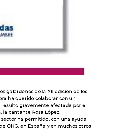
 galardones de la XII edición de los
ora ha querido colaborar con un
 resulto gravemente afectada por el
ga, la cantante Rosa López.
 sector ha permitido, con una ayuda
s de ONG, en España y en muchos otros