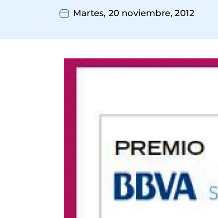
Martes, 20 noviembre, 2012