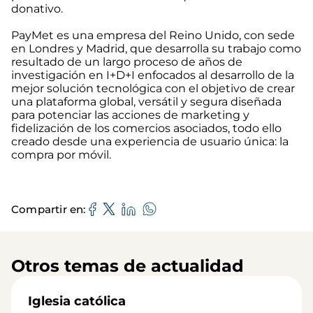
donativo.
PayMet es una empresa del Reino Unido, con sede
en Londres y Madrid, que desarrolla su trabajo como
resultado de un largo proceso de años de
investigación en I+D+I enfocados al desarrollo de la
mejor solución tecnológica con el objetivo de crear
una plataforma global, versátil y segura diseñada
para potenciar las acciones de marketing y
fidelización de los comercios asociados, todo ello
creado desde una experiencia de usuario única: la
compra por móvil.
Compartir en
Otros temas de actualidad
Iglesia católica