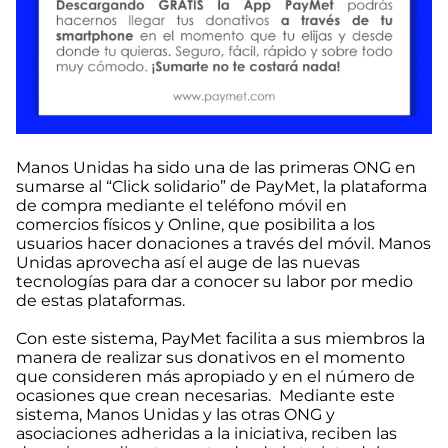
Manos Unidas ha sido una de las primeras ONG en
sumarse al “Click solidario” de PayMet, la plataforma
de compra mediante el teléfono móvil en
comercios físicos y Online, que posibilita a los
usuarios hacer donaciones a través del móvil. Manos
Unidas aprovecha así el auge de las nuevas
tecnologías para dar a conocer su labor por medio
de estas plataformas.
Con este sistema, PayMet facilita a sus miembros la
manera de realizar sus donativos en el momento
que consideren más apropiado y en el número de
ocasiones que crean necesarias. Mediante este
sistema, Manos Unidas y las otras ONG y
asociaciones adheridas a la iniciativa, reciben las