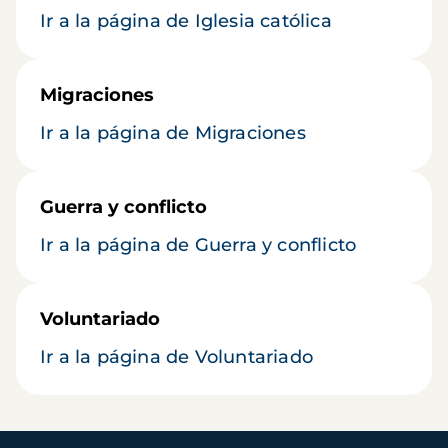
Ir a la página de Iglesia católica
Migraciones
Ir a la página de Migraciones
Guerra y conflicto
Ir a la página de Guerra y conflicto
Voluntariado
Ir a la página de Voluntariado