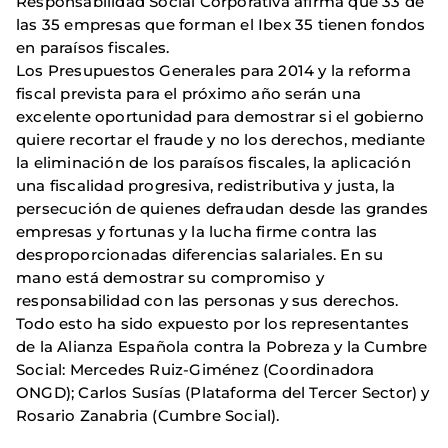
Responsabilidad Social Corporativa afirma que 33 de
las 35 empresas que forman el Ibex 35 tienen fondos
en paraísos fiscales.
Los Presupuestos Generales para 2014 y la reforma
fiscal prevista para el próximo año serán una
excelente oportunidad para demostrar si el gobierno
quiere recortar el fraude y no los derechos, mediante
la eliminación de los paraísos fiscales, la aplicación
una fiscalidad progresiva, redistributiva y justa, la
persecución de quienes defraudan desde las grandes
empresas y fortunas y la lucha firme contra las
desproporcionadas diferencias salariales. En su
mano está demostrar su compromiso y
responsabilidad con las personas y sus derechos.
Todo esto ha sido expuesto por los representantes
de la Alianza Española contra la Pobreza y la Cumbre
Social: Mercedes Ruiz-Giménez (Coordinadora
ONGD); Carlos Susías (Plataforma del Tercer Sector) y
Rosario Zanabria (Cumbre Social).