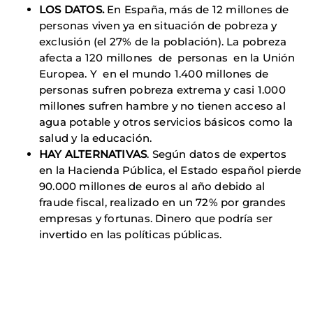
LOS DATOS.
En España, más de 12 millones de
personas viven ya en situación de pobreza y
exclusión (el 27% de la población). La pobreza
afecta a 120 millones de personas en la Unión
Europea. Y en el mundo 1.400 millones de
personas sufren pobreza extrema y casi 1.000
millones sufren hambre y no tienen acceso al
agua potable y otros servicios básicos como la
salud y la educación.
HAY ALTERNATIVAS
. Según datos de expertos
en la Hacienda Pública, el Estado español pierde
90.000 millones de euros al año debido al
fraude fiscal, realizado en un 72% por grandes
empresas y fortunas. Dinero que podría ser
invertido en las políticas públicas.