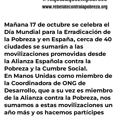
Mañana 17 de octubre se celebra el
Día Mundial para la Erradicación de
la Pobreza y en España, cerca de 40
ciudades se sumarán a las
movilizaciones promovidas desde
la Alianza Española contra la
Pobreza y la Cumbre Social.
En Manos Unidas como miembro de
la Coordinadora de ONG de
Desarrollo, que a su vez es miembro
de la Alianza contra la Pobreza, nos
sumamos a estas movilizaciones un
año más y os hacemos partícipes