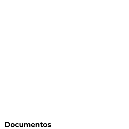
Documentos