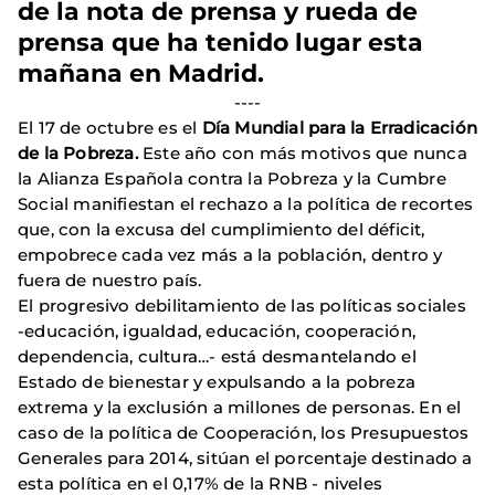
de la nota de prensa y rueda de
prensa que ha tenido lugar esta
mañana en Madrid.
----
El 17 de octubre es el
Día Mundial para la Erradicación
de la Pobreza.
Este año con más motivos que nunca
la Alianza Española contra la Pobreza y la Cumbre
Social manifiestan el rechazo a la política de recortes
que, con la excusa del cumplimiento del déficit,
empobrece cada vez más a la población, dentro y
fuera de nuestro país.
El progresivo debilitamiento de las políticas sociales
-educación, igualdad, educación, cooperación,
dependencia, cultura…- está desmantelando el
Estado de bienestar y expulsando a la pobreza
extrema y la exclusión a millones de personas. En el
caso de la política de Cooperación, los Presupuestos
Generales para 2014, sitúan el porcentaje destinado a
esta política en el 0,17% de la RNB - niveles