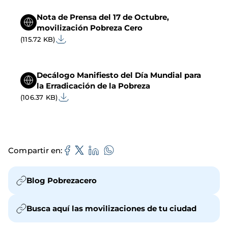
Nota de Prensa del 17 de Octubre,
movilización Pobreza Cero
(115.72 KB)
Decálogo Manifiesto del Día Mundial para
la Erradicación de la Pobreza
(106.37 KB)
Compartir en
Blog Pobrezacero
Busca aquí las movilizaciones de tu ciudad