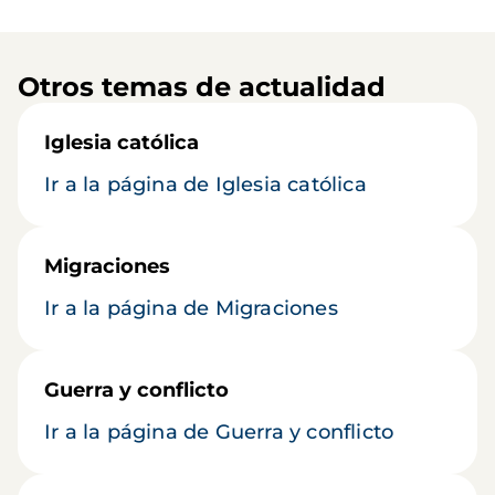
Otros temas de actualidad
Iglesia católica
Ir a la página de Iglesia católica
Migraciones
Ir a la página de Migraciones
Guerra y conflicto
Ir a la página de Guerra y conflicto