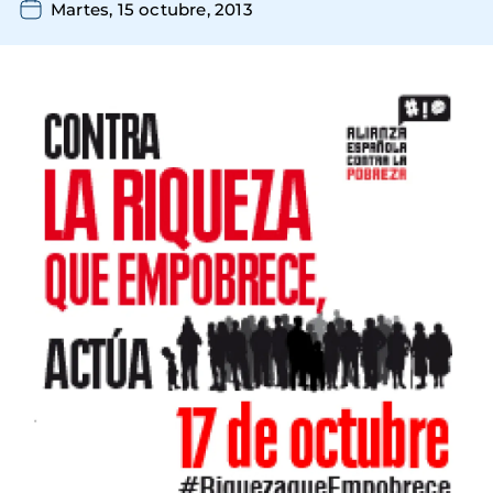
Martes, 15 octubre, 2013