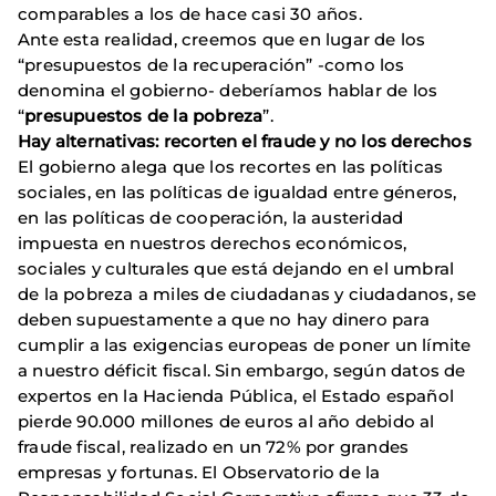
comparables a los de hace casi 30 años.
Ante esta realidad, creemos que en lugar de los
“presupuestos de la recuperación” -como los
denomina el gobierno- deberíamos hablar de los
“
presupuestos de la pobreza
”.
Hay alternativas: recorten el fraude y no los derechos
El gobierno alega que los recortes en las políticas
sociales, en las políticas de igualdad entre géneros,
en las políticas de cooperación, la austeridad
impuesta en nuestros derechos económicos,
sociales y culturales que está dejando en el umbral
de la pobreza a miles de ciudadanas y ciudadanos, se
deben supuestamente a que no hay dinero para
cumplir a las exigencias europeas de poner un límite
a nuestro déficit fiscal. Sin embargo, según datos de
expertos en la Hacienda Pública, el Estado español
pierde 90.000 millones de euros al año debido al
fraude fiscal, realizado en un 72% por grandes
empresas y fortunas. El Observatorio de la