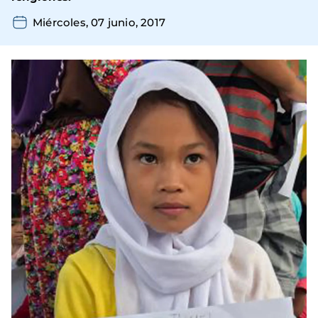
Miércoles, 07 junio, 2017