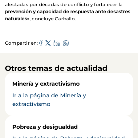
afectadas por décadas de conflicto y fortalecer la
prevención y capacidad de respuesta ante desastres
naturales
», concluye Carballo.
Compartir en
Otros temas de actualidad
Minería y extractivismo
Ir a la página de Minería y
extractivismo
Pobreza y desigualdad