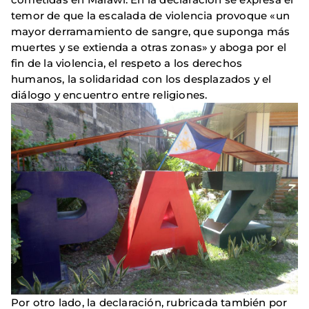
temor de que la escalada de violencia provoque «un
mayor derramamiento de sangre, que suponga más
muertes y se extienda a otras zonas» y aboga por el
fin de la violencia, el respeto a los derechos
humanos, la solidaridad con los desplazados y el
diálogo y encuentro entre religiones.
Por otro lado, la declaración, rubricada también por