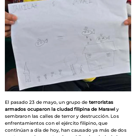
El pasado 23 de mayo, un grupo de
terroristas
armados ocuparon la ciudad filipina de Marawi
y
sembraron las calles de terror y destrucción. Los
enfrentamientos con el ejército filipino, que
continúan a día de hoy, han causado ya más de dos