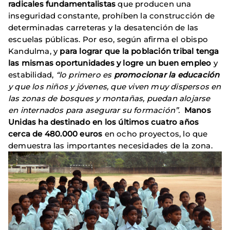
radicales fundamentalistas
que producen una
inseguridad constante, prohíben la construcción de
determinadas carreteras y la desatención de las
escuelas públicas. Por eso, según afirma el obispo
Kandulma, y
para lograr que la población tribal tenga
las mismas oportunidades y logre un buen empleo
y
estabilidad,
“lo primero es
promocionar la educación
y que los niños y jóvenes, que viven muy dispersos en
las zonas de bosques y montañas, puedan alojarse
en internados para asegurar su formación”.
Manos
Unidas ha destinado en los últimos cuatro años
cerca de 480.000 euros
en ocho proyectos, lo que
demuestra las importantes necesidades de la zona.