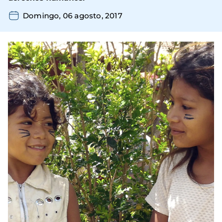
Domingo, 06 agosto, 2017