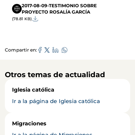
2017-08-09-TESTIMONIO SOBRE
PROYECTO ROSALÍA GARCÍA
(78.81 KB)
Compartir en
Otros temas de actualidad
Iglesia católica
Ir a la página de Iglesia católica
Migraciones
Ir a la página de Migraciones