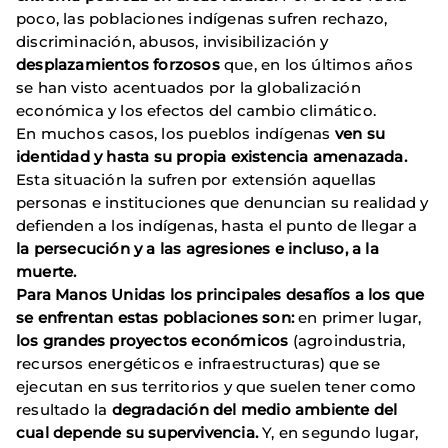
poco, las poblaciones indígenas sufren rechazo,
discriminación, abusos, invisibilización y
desplazamientos forzosos
que, en los últimos años
se han visto acentuados por la globalización
económica y los efectos del cambio climático.
En muchos casos, los pueblos indígenas
ven su
identidad y hasta su propia existencia amenazada.
Esta situación la sufren por extensión aquellas
personas e instituciones que denuncian su realidad y
defienden a los indígenas, hasta el punto de llegar a
la persecución y a las agresiones e incluso, a la
muerte.
Para
Manos Unidas
los
principales desafíos a los que
se enfrentan estas poblaciones son:
en primer lugar,
los grandes proyectos económicos
(agroindustria,
recursos energéticos e infraestructuras) que se
ejecutan en sus territorios y que suelen tener como
resultado la
degradación del medio ambiente del
cual depende su supervivencia.
Y, en segundo lugar,