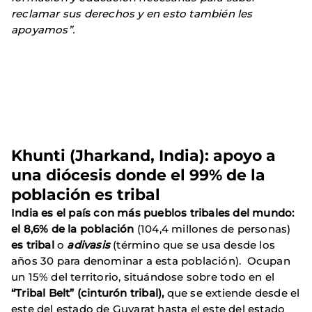
reclamar sus derechos y en esto también les
apoyamos”.
Khunti (Jharkand, India): apoyo a
una diócesis donde el 99% de la
población es tribal
India es el país con más pueblos tribales del mundo:
el 8,6% de la población
(104,4 millones de personas)
es tribal
o
adivasis
(término que se usa desde los
años 30 para denominar a esta población). Ocupan
un 15% del territorio, situándose sobre todo en el
“Tribal Belt” (cinturón tribal),
que se extiende desde el
este del estado de Guyarat hasta el este del estado