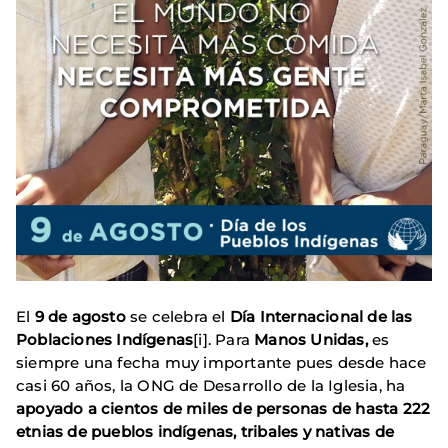
El
9 de agosto
se celebra el
Día Internacional de las
Poblaciones Indígenas
[i]. Para
Manos
Unidas,
es
siempre una fecha muy importante pues desde hace
casi 60 años, la ONG de Desarrollo de la Iglesia, ha
apoyado a cientos de miles de personas de hasta 222
etnias de pueblos indígenas, tribales y nativas de