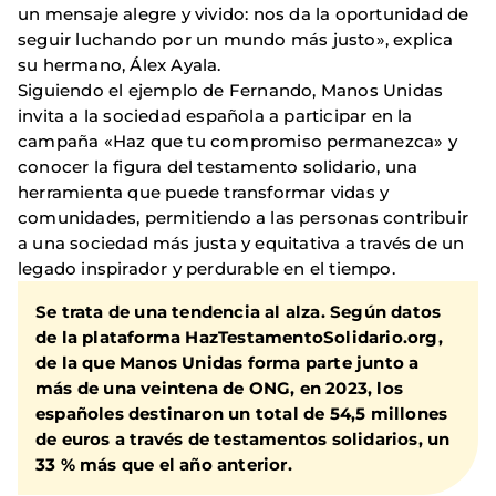
un mensaje alegre y vivido: nos da la oportunidad de
seguir luchando por un mundo más justo», explica
su hermano, Álex Ayala.
Siguiendo el ejemplo de Fernando, Manos Unidas
invita a la sociedad española a participar en la
campaña «Haz que tu compromiso permanezca» y
conocer la figura del testamento solidario, una
herramienta que puede transformar vidas y
comunidades, permitiendo a las personas contribuir
a una sociedad más justa y equitativa a través de un
legado inspirador y perdurable en el tiempo.
Se trata de una tendencia al alza. Según datos
de la plataforma HazTestamentoSolidario.org,
de la que Manos Unidas forma parte junto a
más de una veintena de ONG, en 2023, los
españoles destinaron un total de 54,5 millones
de euros a través de testamentos solidarios, un
33 % más que el año anterior.