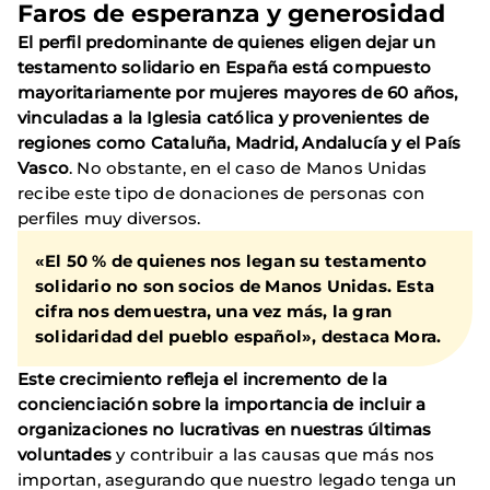
Faros de esperanza y generosidad
El perfil predominante de quienes eligen dejar un
testamento solidario en España está compuesto
mayoritariamente por mujeres mayores de 60 años,
vinculadas a la Iglesia católica y provenientes de
regiones como Cataluña, Madrid, Andalucía y el País
Vasco
. No obstante, en el caso de Manos Unidas
recibe este tipo de donaciones de personas con
perfiles muy diversos.
«El 50 % de quienes nos legan su testamento
solidario no son socios de Manos Unidas. Esta
cifra nos demuestra, una vez más, la gran
solidaridad del pueblo español», destaca Mora.
Este crecimiento refleja el incremento de la
concienciación sobre la importancia de incluir a
organizaciones no lucrativas en nuestras últimas
voluntades
y contribuir a las causas que más nos
importan, asegurando que nuestro legado tenga un