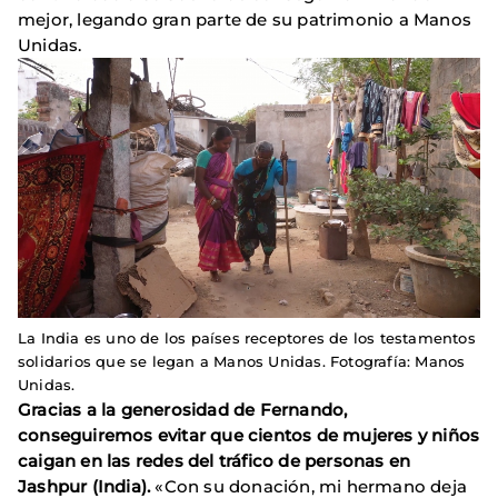
mejor, legando gran parte de su patrimonio a Manos
Unidas.
La India es uno de los países receptores de los testamentos
solidarios que se legan a Manos Unidas. Fotografía: Manos
Unidas.
Gracias a la generosidad de Fernando,
conseguiremos evitar que cientos de mujeres y niños
caigan en las redes del tráfico de personas en
Jashpur (India).
«Con su donación, mi hermano deja