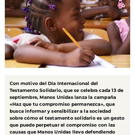
Con motivo del Día Internacional del
Testamento Solidario, que se celebra cada 13 de
septiembre, Manos Unidas lanza la campaña
«Haz que tu compromiso permanezca», que
busca informar y sensibilizar a la sociedad
sobre cómo el testamento solidario es un gesto
que puede perpetuar el compromiso con las
causas que Manos Unidas lleva defendiendo