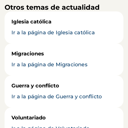
Otros temas de actualidad
Iglesia católica
Ir a la página de Iglesia católica
Migraciones
Ir a la página de Migraciones
Guerra y conflicto
Ir a la página de Guerra y conflicto
Voluntariado