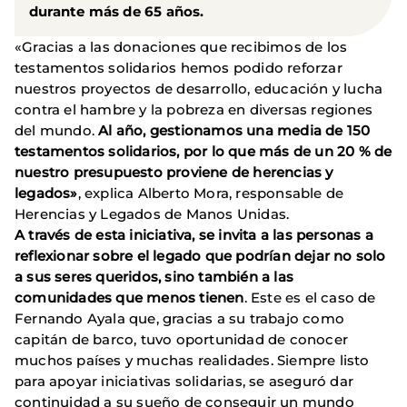
durante más de 65 años.
«Gracias a las donaciones que recibimos de los
testamentos solidarios hemos podido reforzar
nuestros proyectos de desarrollo, educación y lucha
contra el hambre y la pobreza en diversas regiones
del mundo.
Al año, gestionamos una media de 150
testamentos solidarios, por lo que más de un 20 % de
nuestro presupuesto proviene de herencias y
legados»
, explica Alberto Mora, responsable de
Herencias y Legados de Manos Unidas.
A través de esta iniciativa, se invita a las personas a
reflexionar sobre el legado que podrían dejar no solo
a sus seres queridos, sino también a las
comunidades que menos tienen
. Este es el caso de
Fernando Ayala que, gracias a su trabajo como
capitán de barco, tuvo oportunidad de conocer
muchos países y muchas realidades. Siempre listo
para apoyar iniciativas solidarias, se aseguró dar
continuidad a su sueño de conseguir un mundo