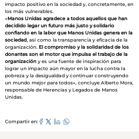
impacto positivo en la sociedad y, concretamente, en
los más vulnerables.
«
Manos Unidas agradece a todos aquellos que han
decidido legar un futuro más justo y solidario
confiando en la labor que Manos Unidas genera en la
sociedad
, así como la transparencia y eficacia de la
organización.
El compromiso y la solidaridad de los
donantes son el motor que impulsa el trabajo de la
organización
y es una fuente de inspiración para
lograr un impacto aún mayor en la lucha contra la
pobreza y la desigualdad y continuar construyendo
un mundo mejor para todos», concluye Alberto Mora,
responsable de Herencias y Legados de Manos
Unidas.
Compartir en