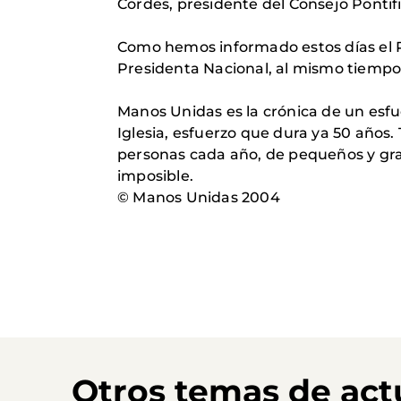
Cordes, presidente del Consejo Pontif
Como hemos informado estos días el
Presidenta Nacional, al mismo tiempo
Manos Unidas es la crónica de un esfue
Iglesia, esfuerzo que dura ya 50 años
personas cada año, de pequeños y gra
imposible.
© Manos Unidas 2004
Otros temas de act