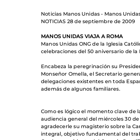
Noticias Manos Unidas - Manos Unida
NOTICIAS 28 de septiembre de 2009
MANOS UNIDAS VIAJA A ROMA
Manos Unidas ONG de la Iglesia Católic
celebraciones del 50 aniversario de 
Encabeza la peregrinación su Presiden
Monseñor Omella, el Secretario general
delegaciones existentes en toda Espa
además de algunos familiares.
Como es lógico el momento clave de la
audiencia general del miércoles 30 de
agradecerle su magisterio sobre la Ca
integral, objetivo fundamental del tr