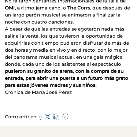
No faltaron cantantes internacionales de la talla de
OMI
,
a ritmo jamaicano, o
The Corrs
, que después de
un largo parón musical se animaron a finalizar la
noche con cuatro canciones.
A pesar de que las entradas se agotaron nada más
salir a la venta, los que tuvieron la oportunidad de
adquirirlas con tiempo pudieron disfrutar de más de
dos horas y media en vivo y en directo, con lo mejor
del panorama musical actual, en una gala mágica
donde, cada uno de los asistentes al espectáculo
pusieron su granito de arena, con la compra de su
entrada, para abrir una puerta a un futuro más grato
para estas jóvenes madres y sus niños.
Crónica de María José Pérez
Compartir en