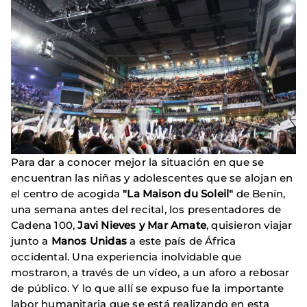
Para dar a conocer mejor la situación en que se
encuentran las niñas y adolescentes que se alojan en
el centro de acogida
"La Maison du Soleil"
de Benín,
una semana antes del recital, los presentadores de
Cadena 100,
Javi Nieves y Mar Amate
, quisieron viajar
junto a
Manos Unidas
a este país de África
occidental. Una experiencia inolvidable que
mostraron, a través de un vídeo, a un aforo a rebosar
de público. Y lo que allí se expuso fue la importante
labor humanitaria que se está realizando en esta