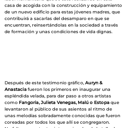
casa de acogida con la construcción y equipamiento
de un nuevo edificio para estas jóvenes madres, que
contribuirá a sacarlas del desamparo en que se
encuentran, reinsertándolas en la sociedad a través
de formación y unas condiciones de vida dignas.
Después de este testimonio gráfico,
Auryn &
Anastacia
fueron los primeros en inaugurar una
espléndida velada, para dar paso a otros artistas
como
Fangoria, Julieta Venegas, Malú o Estopa
que
levantaron al público de sus asientos al ritmo de
unas melodías sobradamente conocidas que fueron
coreadas por todos los que allí se congregaron.