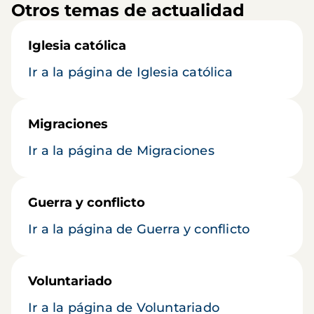
Otros temas de actualidad
Iglesia católica
Ir a la página de Iglesia católica
Migraciones
Ir a la página de Migraciones
Guerra y conflicto
Ir a la página de Guerra y conflicto
Voluntariado
Ir a la página de Voluntariado