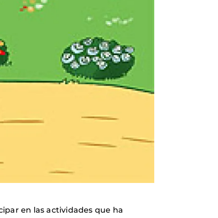
ipar en las actividades que ha