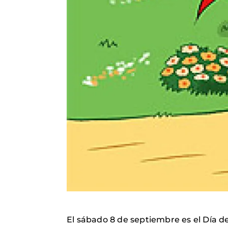
El sábado 8 de septiembre es el Día d