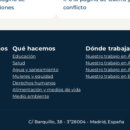
iones
conflicto
mos
Qué hacemos
Dónde trabaj
Educación
Nuestro trabajo en Á
Salud
Nuestro trabajo en
Agua y saneamiento
Nuestro trabajo en 
Mujeres y equidad
Nuestro trabajo en
Derechos humanos
Alimentación y medios de vida
Medio ambiente
C/ Barquillo, 38 - 3º28004 - Madrid, España