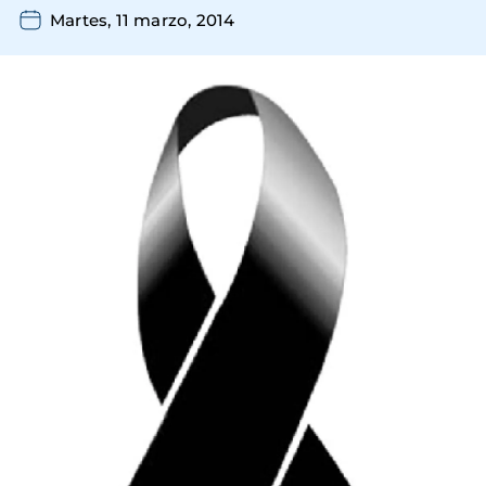
Martes, 11 marzo, 2014