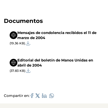
Documentos
Mensajes de condolencia recibidos el 11 de
marzo de 2004
(19.36 KB)
Editorial del boletín de Manos Unidas en
abril de 2004
(37.83 KB)
Compartir en