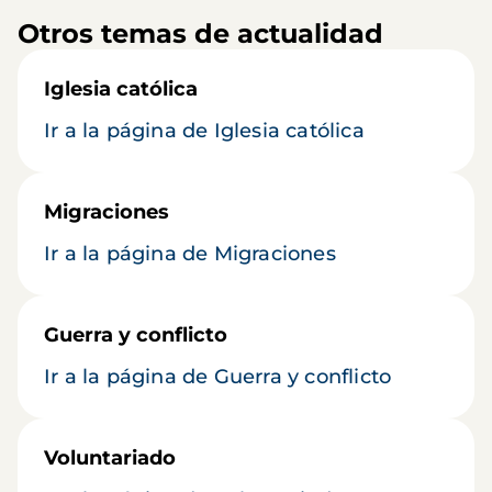
Otros temas de actualidad
Iglesia católica
Ir a la página de Iglesia católica
Migraciones
Ir a la página de Migraciones
Guerra y conflicto
Ir a la página de Guerra y conflicto
Voluntariado