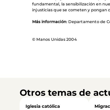
fundamental, la sensibilización en n
injusticias que se cometen y pongan d
Más información
: Departamento de C
© Manos Unidas 2004
Otros temas de act
Iglesia católica
Migrac