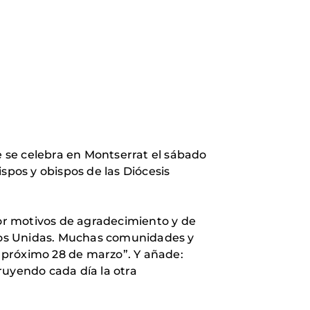
 se celebra en Montserrat el sábado
spos y obispos de las Diócesis
Por motivos de agradecimiento y de
nos Unidas. Muchas comunidades y
 próximo 28 de marzo”. Y añade:
ruyendo cada día la otra