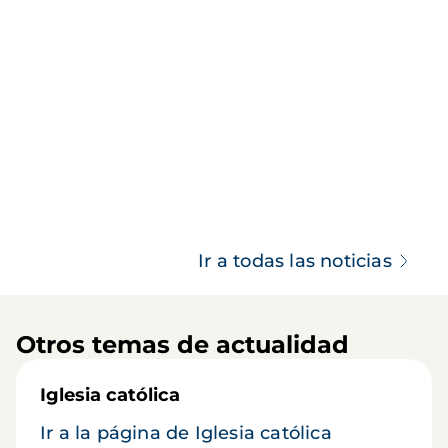
Ir a todas las noticias
Otros temas de actualidad
Iglesia católica
Ir a la página de Iglesia católica