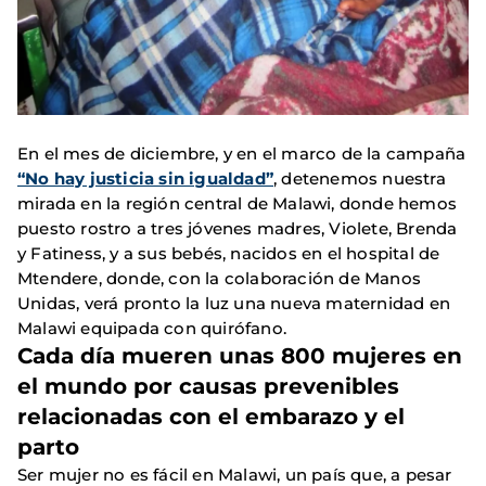
En el mes de diciembre, y en el marco de la campaña
“No hay justicia sin igualdad”
, detenemos nuestra
mirada en la región central de Malawi, donde hemos
puesto rostro a tres jóvenes madres, Violete, Brenda
y Fatiness, y a sus bebés, nacidos en el hospital de
Mtendere, donde, con la colaboración de Manos
Unidas, verá pronto la luz una nueva maternidad en
Malawi equipada con quirófano.
Cada día mueren unas 800 mujeres en
el mundo por causas prevenibles
relacionadas con el embarazo y el
parto
Ser mujer no es fácil en Malawi, un país que, a pesar