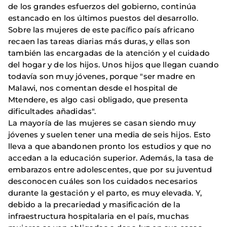
de los grandes esfuerzos del gobierno, continúa
estancado en los últimos puestos del desarrollo.
Sobre las mujeres de este pacífico país africano
recaen las tareas diarias más duras, y ellas son
también las encargadas de la atención y el cuidado
del hogar y de los hijos. Unos hijos que llegan cuando
todavía son muy jóvenes, porque "ser madre en
Malawi, nos comentan desde el hospital de
Mtendere, es algo casi obligado, que presenta
dificultades añadidas".
La mayoría de las mujeres se casan siendo muy
jóvenes y suelen tener una media de seis hijos. Esto
lleva a que abandonen pronto los estudios y que no
accedan a la educación superior. Además, la tasa de
embarazos entre adolescentes, que por su juventud
desconocen cuáles son los cuidados necesarios
durante la gestación y el parto, es muy elevada. Y,
debido a la precariedad y masificación de la
infraestructura hospitalaria en el país, muchas