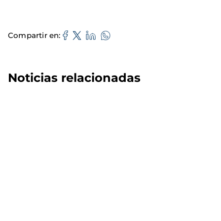
Compartir en
Noticias relacionadas