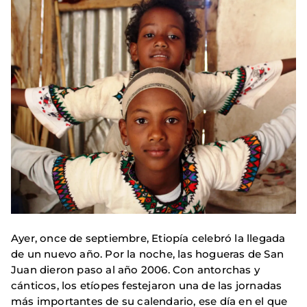
Ayer, once de septiembre, Etiopía celebró la llegada
de un nuevo año. Por la noche, las hogueras de San
Juan dieron paso al año 2006. Con antorchas y
cánticos, los etíopes festejaron una de las jornadas
más importantes de su calendario, ese día en el que