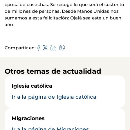
época de cosechas. Se recoge lo que será el sustento
de millones de personas. Desde Manos Unidas nos
sumamos a esta felicitación: Ojalá sea este un buen
año.
Compartir en
Otros temas de actualidad
Iglesia católica
Ir a la página de Iglesia católica
Migraciones
Ir a la página de Migraciones