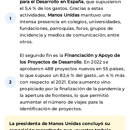
para el Desarrollo en España
, que supusieron
el 5,4 % de los gastos. Gracias a estas
actividades,
Manos Unidas
mantuvo una
intensa presencia en colegios, universidades,
fundaciones, parroquias, foros, grupos de
incidencia y medios de comunicación, entre
otros.
El segundo fin es la
Financiación y Apoyo de
los Proyectos de Desarrollo
. En 2022 se
aprobaron 488 proyectos nuevos en 55 países,
lo que supuso un 82,4 % del gasto, un 4 % más
con respecto al 2021. Este aumento vino
propiciado por la finalización de la pandemia y
la apertura de fronteras, lo que permitió
aumentar el número de viajes para la
identificación de proyectos.
La presidenta de
Manos Unidas
concluyó su