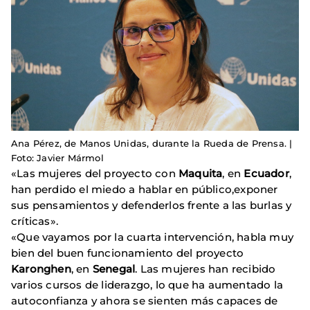
Ana Pérez, de Manos Unidas, durante la Rueda de Prensa. |
Foto: Javier Mármol
«Las mujeres del proyecto con
Maquita
, en
Ecuador
,
han perdido el miedo a hablar en público,exponer
sus pensamientos y defenderlos frente a las burlas y
críticas».
«Que vayamos por la cuarta intervención, habla muy
bien del buen funcionamiento del proyecto
Karonghen
, en
Senegal
. Las mujeres han recibido
varios cursos de liderazgo, lo que ha aumentado la
autoconfianza y ahora se sienten más capaces de