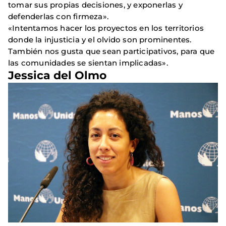
tomar sus propias decisiones, y exponerlas y
defenderlas con firmeza».
«Intentamos hacer los proyectos en los territorios
donde la injusticia y el olvido son prominentes.
También nos gusta que sean participativos, para que
las comunidades se sientan implicadas».
Jessica del Olmo