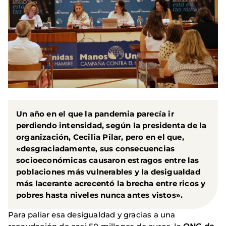
Un año en el que la pandemia parecía ir
perdiendo intensidad, según la presidenta de la
organización,
Cecilia Pilar
, pero en el que,
«desgraciadamente, sus consecuencias
socioeconómicas causaron estragos entre las
poblaciones más vulnerables y la desigualdad
más lacerante acrecentó la brecha entre ricos y
pobres hasta niveles nunca antes vistos».
Para paliar esa desigualdad y gracias a una