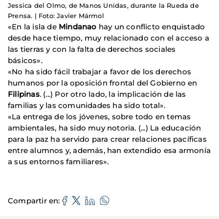
Jessica del Olmo, de Manos Unidas, durante la Rueda de
Prensa. | Foto: Javier Mármol
«En la isla de
Mindanao
hay un conflicto enquistado
desde hace tiempo, muy relacionado con el acceso a
las tierras y con la falta de derechos sociales
básicos».
«No ha sido fácil trabajar a favor de los derechos
humanos por la oposición frontal del Gobierno en
Filipinas
. (...) Por otro lado, la implicación de las
familias y las comunidades ha sido total».
«La entrega de los jóvenes, sobre todo en temas
ambientales, ha sido muy notoria. (...) La educación
para la paz ha servido para crear relaciones pacíficas
entre alumnos y, además, han extendido esa armonía
a sus entornos familiares».
Compartir en