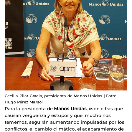
Cecilia Pilar Gracia, presidenta de Manos Unidas | Foto:
Hugo Pérez Marsol.
Para la presidenta de
Manos Unidas
, «son cifras que
causan vergüenza y estupor y que, mucho nos
tememos, seguirán aumentando impulsadas por los
conflictos, el cambio climático, el acaparamiento de