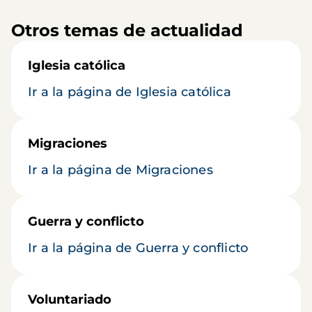
Otros temas de actualidad
Iglesia católica
Ir a la página de Iglesia católica
Migraciones
Ir a la página de Migraciones
Guerra y conflicto
Ir a la página de Guerra y conflicto
Voluntariado