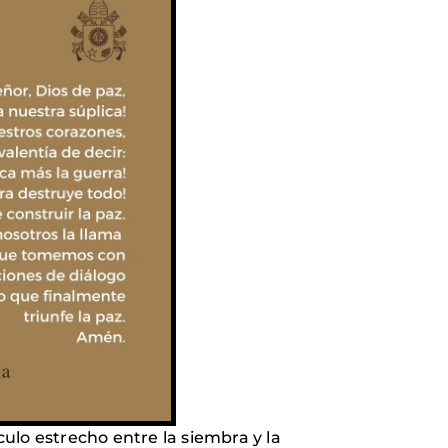
culo estrecho entre la siembra y la