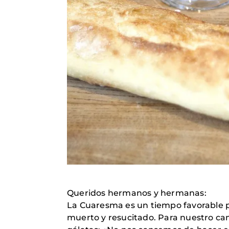
Queridos hermanos y hermanas:
La Cuaresma es un tiempo favorable p
muerto y resucitado. Para nuestro cam