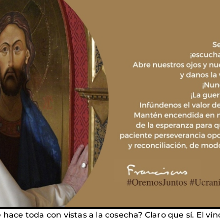
hace toda con vistas a la cosecha? Claro que sí. El vín