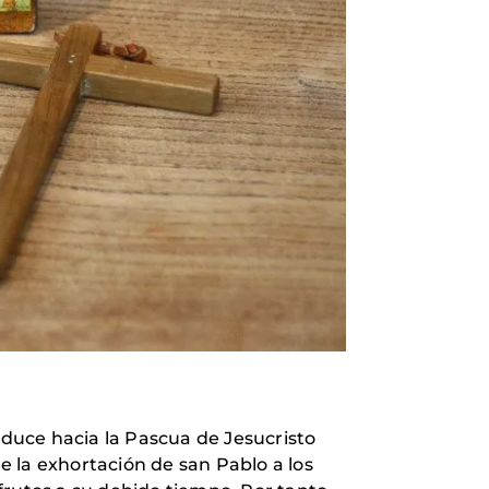
duce hacia la Pascua de Jesucristo
 la exhortación de san Pablo a los