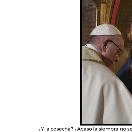
¿Y la cosecha? ¿Acaso la siembra no se 