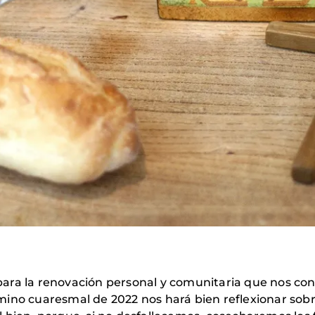
ara la renovación personal y comunitaria que nos con
ino cuaresmal de 2022 nos hará bien reflexionar sobre