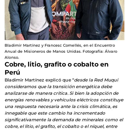
Bladimir Martínez y Francesc Comellés, en el Encuentro
Anual de Misioneros de Manos Unidas. Fotografía: Álvaro
Alonso.
Cobre, litio, grafito o cobalto en
Perú
Bladimir Martínez explicó que “
desde la Red Muqui
consideramos que la transición energética debe
analizarse de manera crítica. Si bien la adopción de
energías renovables y vehículos eléctricos constituye
una respuesta necesaria ante la crisis climática, es
innegable que este cambio ha incrementado
significativamente la demanda de minerales como el
cobre, el litio, el grafito, el cobalto o el níquel, entre