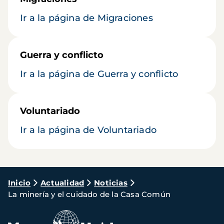
Ir a la página de Migraciones
Guerra y conflicto
Ir a la página de Guerra y conflicto
Voluntariado
Ir a la página de Voluntariado
Ruta
Inicio
Actualidad
Noticias
La minería y el cuidado de la Casa Común
de
navegación