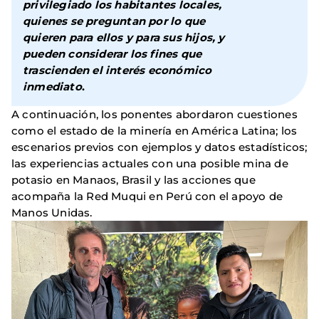
privilegiado los habitantes locales,
quienes se preguntan por lo que
quieren para ellos y para sus hijos, y
pueden considerar los fines que
trascienden el interés económico
inmediato
.
A continuación, los ponentes abordaron cuestiones
como el estado de la minería en América Latina; los
escenarios previos con ejemplos y datos estadísticos;
las experiencias actuales con una posible mina de
potasio en Manaos, Brasil y las acciones que
acompaña la Red Muqui en Perú con el apoyo de
Manos Unidas.