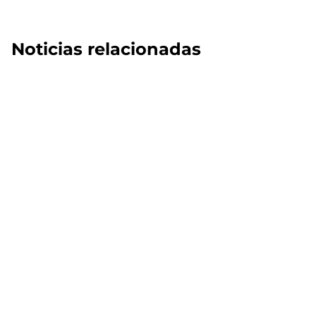
Noticias relacionadas