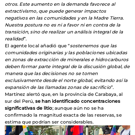
otros. Este aumento en la demanda favorece al
extractivismo, que puede generar impactos
negativos en las comunidades y en la Madre Tierra.
Nuestra postura no es ni a favor ni en contra de la
transición, sino de realizar un análisis integral de la
realidad
”.
El agente local añadió que “
sostenemos que las
comunidades originarias y las poblaciones ubicadas
en zonas de extracción de minerales e hidrocarburos
deben formar parte integral de la discusión global, de
manera que las decisiones no se tomen
exclusivamente desde el norte global, evitando así la
expansión de las llamadas zonas de sacrificio
”.
Martínez alertó que, en la provincia de Carabaya, al
sur del Perú,
se han identificado concentraciones
significativas de litio
; aunque aún no se ha
confirmado la magnitud exacta de las reservas, se
estima que podrían ser considerables.