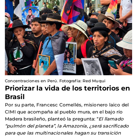
Concentraciones en Perú. Fotografía: Red Muqui
Priorizar la vida de los territorios en
Brasil
Por su parte, Francesc Comellés, misionero laico del
CIMI que acompaña al pueblo mura, en el bajo río
Madera brasileño, planteó la pregunta: “
El llamado
“pulmón del planeta”, la Amazonía, ¿será sacrificado
para que las multinacionales hagan su transición