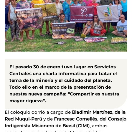
El pasado 30 de enero tuvo lugar en Servicios
Centrales una charla informativa para tratar el
tema de la minería y el cuidado del planeta.
Todo ello en el marco de la presentación de
nuestra nueva campaña: “Compartir es nuestra
mayor riqueza”.
El coloquio corrió a cargo de
Bladimir Martínez, de la
Red Muqui-Perú
y de
Francesc Comellés, del Consejo
Indigenista Misionero de Brasil (CIMI)
, ambas