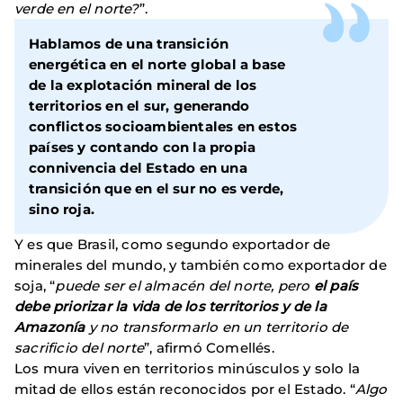
verde en el norte?
”.
Hablamos de una transición
energética en el norte global a base
de la explotación mineral de los
territorios en el sur, generando
conflictos socioambientales en estos
países y contando con la propia
connivencia del Estado en una
transición que en el sur no es verde,
sino roja.
Y es que Brasil, como segundo exportador de
minerales del mundo, y también como exportador de
soja, “
puede ser el almacén del norte, pero
el país
debe priorizar la vida de los territorios y de la
Amazonía
y no transformarlo en un territorio de
sacrificio del norte
”, afirmó Comellés.
Los mura viven en territorios minúsculos y solo la
mitad de ellos están reconocidos por el Estado. “
Algo