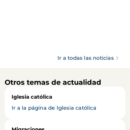
Ir a todas las noticias
Otros temas de actualidad
Iglesia católica
Ir a la página de Iglesia católica
Migraciones