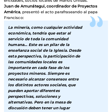
entidades, socios locales de Manos Unidas.
Juan de Amunátegui, coordinador de Proyectos
América
, presentó el acto parafraseando al papa
Francisco:
La minería, como cualquier actividad
económica, tendría que estar al
servicio de toda la comunidad
humana… Este es un pilar de la
enseñanza social de la Iglesia. Desde
esta perspectiva, la participación de
las comunidades locales es
importante en cada fase de los
proyectos mineros. Siempre es
necesario alcanzar consensos entre
los distintos actores sociales, que
pueden aportar diferentes
perspectivas, soluciones y
alternativas. Pero en la mesa de
discusión deben tener un lugar