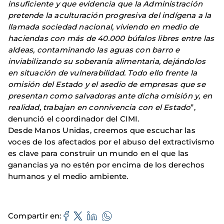
insuficiente y que evidencia que la Administración
pretende la aculturación progresiva del indígena a la
llamada sociedad nacional, viviendo en medio de
haciendas con más de 40.000 búfalos libres entre las
aldeas, contaminando las aguas con barro e
inviabilizando su soberanía alimentaria, dejándolos
en situación de vulnerabilidad. Todo ello frente la
omisión del Estado y el asedio de empresas que se
presentan como salvadoras ante dicha omisión y, en
realidad, trabajan en connivencia con el Estado
”,
denunció el coordinador del CIMI.
Desde Manos Unidas, creemos que escuchar las
voces de los afectados por el abuso del extractivismo
es clave para construir un mundo en el que las
ganancias ya no estén por encima de los derechos
humanos y el medio ambiente.
Compartir en