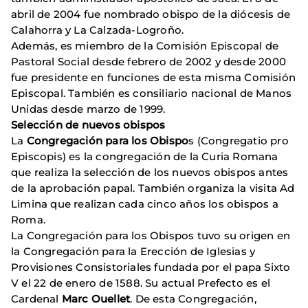
abril de 2004 fue nombrado obispo de la diócesis de
Calahorra y La Calzada-Logroño.
Además, es miembro de la Comisión Episcopal de
Pastoral Social desde febrero de 2002 y desde 2000
fue presidente en funciones de esta misma Comisión
Episcopal. También es consiliario nacional de Manos
Unidas desde marzo de 1999.
Selección de nuevos obispos
La
Congregación para los Obispo
s (Congregatio pro
Episcopis) es la congregación de la Curia Romana
que realiza la selección de los nuevos obispos antes
de la aprobación papal. También organiza la visita Ad
Limina que realizan cada cinco años los obispos a
Roma.
La Congregación para los Obispos tuvo su origen en
la Congregación para la Erección de Iglesias y
Provisiones Consistoriales fundada por el papa Sixto
V el 22 de enero de 1588. Su actual Prefecto es el
Cardenal
Marc Ouellet
. De esta Congregación,