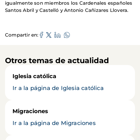
igualmente son miembros los Cardenales españoles
Santos Abril y Castelló y Antonio Cañizares Llovera.
Compartir en
Otros temas de actualidad
Iglesia católica
Ir a la página de Iglesia católica
Migraciones
Ir a la página de Migraciones