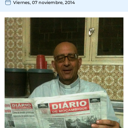
Viernes, 07 noviembre, 2014