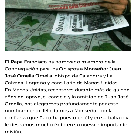
El
Papa Francisco
ha nombrado miembro de la
Congregación para los Obispos a
Monseñor Juan
José Omella Omella
, obispo de Calahorra y La
Calzada–Logroño y consiliario de Manos Unidas.
En Manos Unidas, receptores durante más de quince
años del apoyo, el consejo y la amistad de Juan José
Omella, nos alegramos profundamente por este
nombramiento, felicitamos a Monseñor por la
confianza que Papa ha puesto en él y en su trabajo y
le deseamos mucho éxito en su nueva e importante
misión.