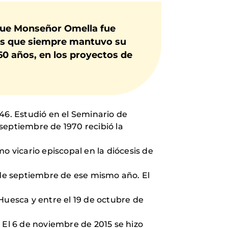
que Monseñor Omella fue
 los que siempre mantuvo su
0 años, en los proyectos de
1946. Estudió en el Seminario de
septiembre de 1970 recibió la
o vicario episcopal en la diócesis de
 de septiembre de ese mismo año. El
Huesca y entre el 19 de octubre de
 El 6 de noviembre de 2015 se hizo