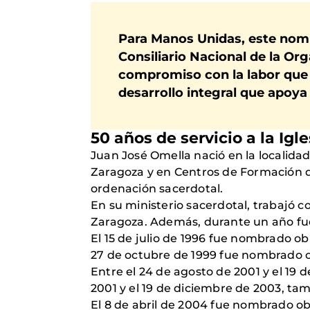
Para Manos Unidas, este nom
Consiliario Nacional de la Or
compromiso con la labor que 
desarrollo integral que apoya
50 años de servicio a la Igle
Juan José Omella nació en la localidad 
Zaragoza y en Centros de Formación de
ordenación sacerdotal.
En su ministerio sacerdotal, trabajó c
Zaragoza. Además, durante un año fue
El 15 de julio de 1996 fue nombrado o
27 de octubre de 1999 fue nombrado o
Entre el 24 de agosto de 2001 y el 19
2001 y el 19 de diciembre de 2003, ta
El 8 de abril de 2004 fue nombrado ob