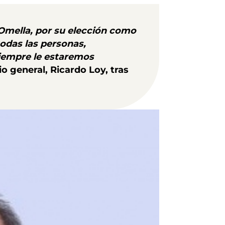
 Omella, por su elección como
odas las personas,
siempre le estaremos
 general, Ricardo Loy, tras