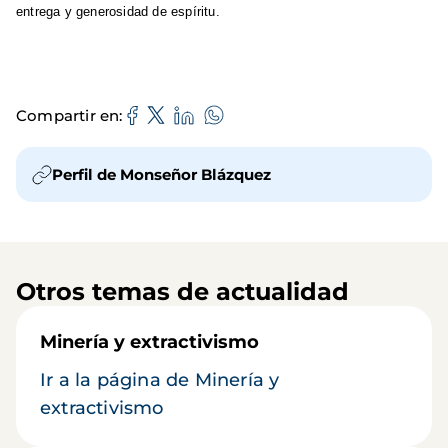
entrega y generosidad de espíritu.
Compartir en
Perfil de Monseñor Blázquez
Otros temas de actualidad
Minería y extractivismo
Ir a la página de Minería y
extractivismo