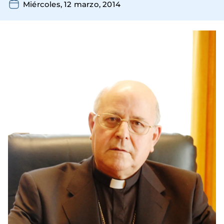
Miércoles, 12 marzo, 2014