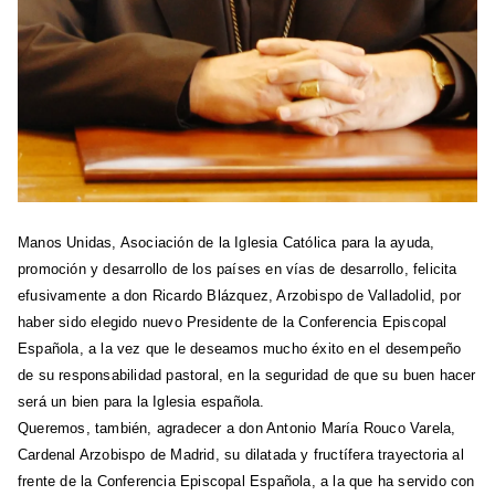
Manos Unidas, Asociación de la Iglesia Católica para la ayuda,
promoción y desarrollo de los países en vías de desarrollo, felicita
efusivamente a don Ricardo Blázquez, Arzobispo de Valladolid, por
haber sido elegido nuevo Presidente de la Conferencia Episcopal
Española, a la vez que le deseamos mucho éxito en el desempeño
de su responsabilidad pastoral, en la seguridad de que su buen hacer
será un bien para la Iglesia española.
Queremos, también, agradecer a don Antonio María Rouco Varela,
Cardenal Arzobispo de Madrid, su dilatada y fructífera trayectoria al
frente de la Conferencia Episcopal Española, a la que ha servido con