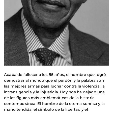
Acaba de fallecer a los 95 años, el hombre que logró
demostrar al mundo que el perdón y la palabra son
las mejores armas para luchar contra la violencia, la
intransigencia y la injusticia. Hoy nos ha dejado una
de las figuras más emblemáticas de la historia
contemporánea. El hombre de la eterna sonrisa y la
mano tendida; el símbolo de la libertad y el