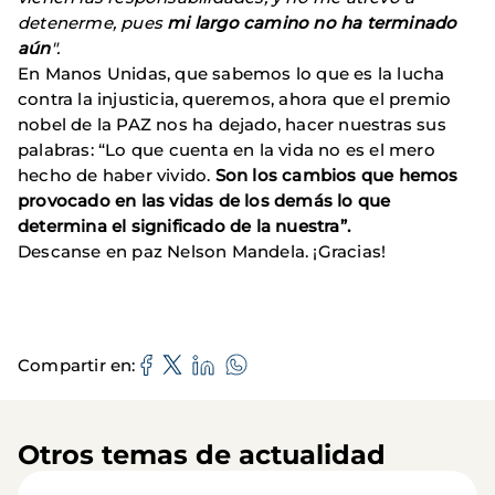
detenerme, pues
mi largo camino no ha terminado
aún
".
En Manos Unidas, que sabemos lo que es la lucha
contra la injusticia, queremos, ahora que el premio
nobel de la PAZ nos ha dejado, hacer nuestras sus
palabras: “Lo que cuenta en la vida no es el mero
hecho de haber vivido.
Son los cambios que hemos
provocado en las vidas de los demás lo que
determina el significado de la nuestra”.
Descanse en paz Nelson Mandela. ¡Gracias!
Compartir en
Otros temas de actualidad