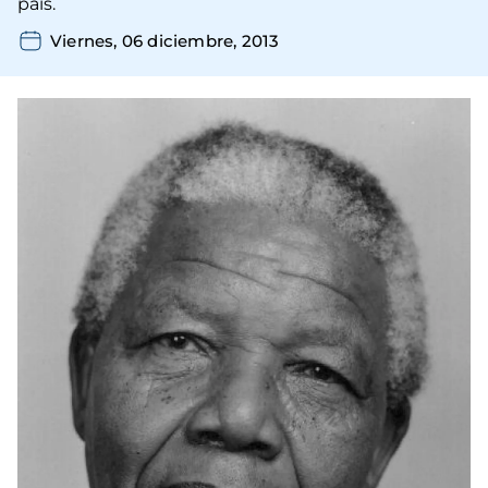
país.
Viernes, 06 diciembre, 2013