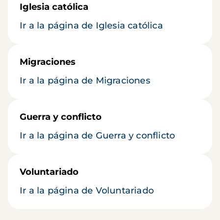
Iglesia católica
Ir a la página de Iglesia católica
Migraciones
Ir a la página de Migraciones
Guerra y conflicto
Ir a la página de Guerra y conflicto
Voluntariado
Ir a la página de Voluntariado