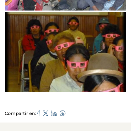
Compartir en