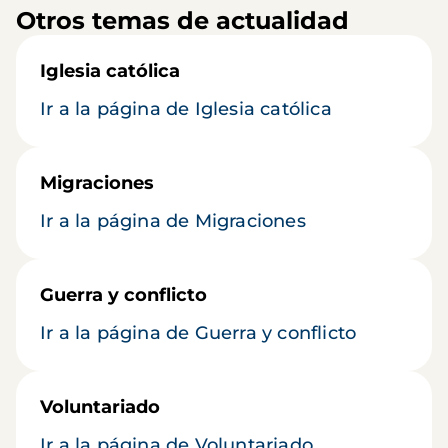
Otros temas de actualidad
Iglesia católica
Ir a la página de Iglesia católica
Migraciones
Ir a la página de Migraciones
Guerra y conflicto
Ir a la página de Guerra y conflicto
Voluntariado
Ir a la página de Voluntariado