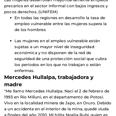
precarios en el sector informal con bajos ingresos y
pocos derechos. (UNIFEM)
En todas las regiones en desarrollo la tasa de
empleo vulnerable entre las mujeres supera la
de los hombres
Las mujeres en el empleo vulnerable están
sujetas a un mayor nivel de inseguridad
económica y no disponen de la red de
seguridad de una protección social que cubra
los períodos en los que no trabajan o están
enfermas.
Mercedes Hullalpa, trabajadora y
madre
"Me llamo Mercedes Hullalpa. Nací el 2 de febrero de
1993 en Río Milluni, en el departamento de Potosí.
Vivo en la localidad minera de Japo, en Oruro. Debido
a un accidente en el interior de la mina, quedé viuda
a finales del año 2010. Mi hijita Noelia Rubi, quien es