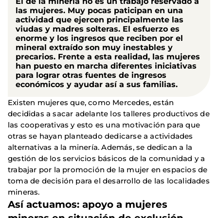
El de la minería no es un trabajo reservado a
las mujeres. Muy pocas paticipan en una
actividad que ejercen principalmente las
viudas y madres solteras. El esfuerzo es
enorme y los ingresos que reciben por el
mineral extraído son muy inestables y
precarios. Frente a esta realidad, las mujeres
han puesto en marcha diferentes iniciativas
para lograr otras fuentes de ingresos
económicos y ayudar así a sus familias.
Existen mujeres que, como Mercedes, están
decididas a sacar adelante los talleres productivos de
las cooperativas y esto es una motivación para que
otras se hayan planteado dedicarse a actividades
alternativas a la minería. Además, se dedican a la
gestión de los servicios básicos de la comunidad y a
trabajar por la promoción de la mujer en espacios de
toma de decisión para el desarrollo de las localidades
mineras.
Así actuamos: apoyo a mujeres