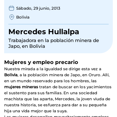
Sábado, 29 junio, 2013
Bolivia
Mercedes Hullalpa
Trabajadora en la población minera de
Japo, en Bolivia
Mujeres y empleo precario
Nuestra mirada a la igualdad se dirige esta vez a
Bolivia
, a la población minera de Japo, en Oruro. Allí,
en un mundo reservado para los hombres, las
mujeres mineras
tratan de buscar en los yacimientos
el sustento para sus familias. En una sociedad
machista que las aparta, Mercedes, la joven viuda de
nuestra historia, se esfuerza para dar a su pequeña
hija una vida mejor que la suya.
Las mujeres desarrollan mayoritariamente empleos