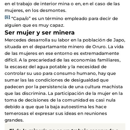
en el trabajo de interior mina o en, en el caso de las
mujeres, en los desmontes.
[ii]
“Capa/o” es un término empleado para decir de
alguien que es muy capaz.
Ser mujer y ser minera
Mercedes desarrolla su labor en la población de Japo,
situada en el departamante minero de Oruro. La vida
de las mujeres en ese entorno es extremadamente
difícil. A la precariedad de las economías familiares,
la escasez del agua potable y la necesidad de
controlar su uso para consumo humano, hay que
sumar las las condiciones de desigualdad que
padecen por la persistencia de una cultura machista
que las discrimina. La participación de la mujer en la
toma de decisiones de la comunidad es casi nula
debido a que que la baja autoestima les hace
temerosas el expresar sus ideas en reuniones
grandes.