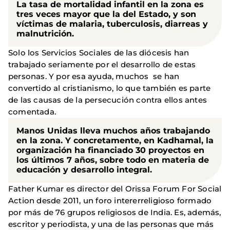
La tasa de mortalidad infantil en la zona es
tres veces mayor que la del Estado, y son
víctimas de malaria, tuberculosis, diarreas y
malnutrición.
Solo los Servicios Sociales de las diócesis han
trabajado seriamente por el desarrollo de estas
personas. Y por esa ayuda, muchos se han
convertido al cristianismo, lo que también es parte
de las causas de la persecución contra ellos antes
comentada.
Manos Unidas lleva muchos años trabajando
en la zona. Y concretamente, en Kadhamal, la
organización ha financiado 30 proyectos en
los últimos 7 años, sobre todo en materia de
educación y desarrollo integral.
Father Kumar es director del Orissa Forum For Social
Action desde 2011, un foro intererreligioso formado
por más de 76 grupos religiosos de India. Es, además,
escritor y periodista, y una de las personas que más