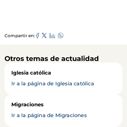
Compartir en
Otros temas de actualidad
Iglesia católica
Ir a la página de Iglesia católica
Migraciones
Ir a la página de Migraciones