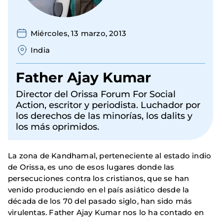
Miércoles, 13 marzo, 2013
India
Father Ajay Kumar
Director del Orissa Forum For Social
Action, escritor y periodista. Luchador por
los derechos de las minorías, los dalits y
los más oprimidos.
La zona de Kandhamal, perteneciente al estado indio
de Orissa, es uno de esos lugares donde las
persecuciones contra los cristianos, que se han
venido produciendo en el país asiático desde la
década de los 70 del pasado siglo, han sido más
virulentas. Father Ajay Kumar nos lo ha contado en