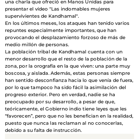
una charla que ofreció en Manos Unidas para
presentar el vídeo "Las indomables mujeres
supervivientes de Kandhamal".
En los últimos meses, los ataques han tenido varios
repuntes especialmente importantes, que han
provocando el desplazamiento forzoso de más de
medio millón de personas.
La población tribal de Kandhamal cuenta con un
menor desarrollo que el resto de la población de la
zona, por la orografía en la que viven: una parte muy
boscosa, y aislada. Además, estas personas siempre
han sentido desconfianza hacia lo que venía de fuera,
por lo que tampoco ha sido fácil la asimilación del
progreso exterior. Pero en verdad, nadie se ha
preocupado por su desarrollo, a pesar de que,
teóricamente, el Gobierno indio tiene leyes que les
“favorecen”, pero que no les benefician en la realidad,
puesto que nunca las reclaman al no conocerlas,
debido a su falta de instrucción.