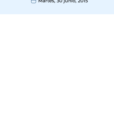
Martes, 30 junio, 2015