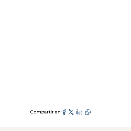
Compartir en