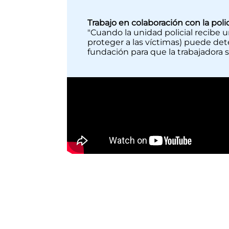
Trabajo en colaboración con la polic
"Cuando la unidad policial recibe 
proteger a las víctimas) puede det
fundación para que la trabajadora 