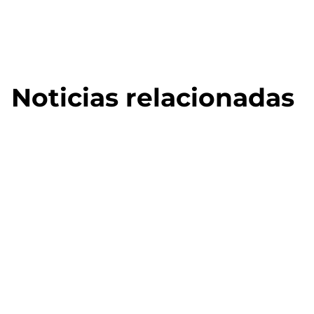
Noticias relacionadas