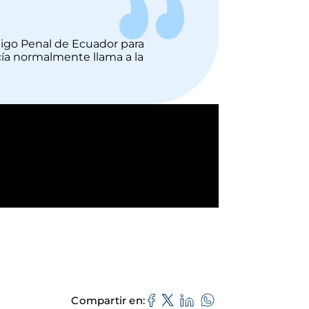
go Penal de Ecuador para
icía normalmente llama a la
Compartir en