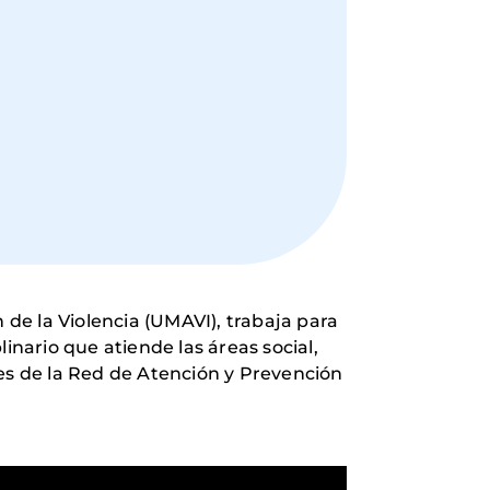
de la Violencia (UMAVI), trabaja para
linario que atiende las áreas social,
nes de la Red de Atención y Prevención