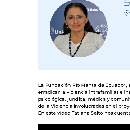
La Fundación Río Manta de Ecuador, a 
erradicar la violencia intrafamiliar e i
psicológica, jurídica, médica y comun
de la Violencia involucradas en el pro
En este vídeo Tatiana Salto nos cuent