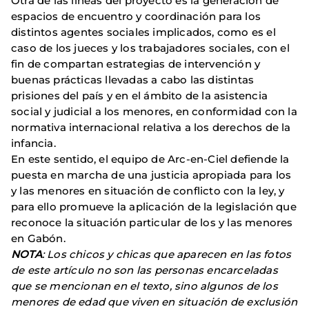
Otra de las líneas del proyecto es la generación de
espacios de encuentro y coordinación para los
distintos agentes sociales implicados, como es el
caso de los jueces y los trabajadores sociales, con el
fin de compartan estrategias de intervención y
buenas prácticas llevadas a cabo las distintas
prisiones del país y en el ámbito de la asistencia
social y judicial a los menores, en conformidad con la
normativa internacional relativa a los derechos de la
infancia.
En este sentido, el equipo de Arc-en-Ciel defiende la
puesta en marcha de una justicia apropiada para los
y las menores en situación de conflicto con la ley, y
para ello promueve la aplicación de la legislación que
reconoce la situación particular de los y las menores
en Gabón.
NOTA
: Los chicos y chicas que aparecen en las fotos
de este artículo no son las personas encarceladas
que se mencionan en el texto, sino algunos de los
menores de edad que viven en situación de exclusión