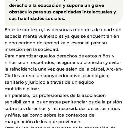
derecho a la educación y supone un grave
obstáculo para sus capacidades intelectuales y
sus habilidades sociales.
En este contexto, las personas menores de edad son
especialmente vulnerables ya que se encuentran en
pleno periodo de aprendizaje, esencial para su
inserción en la sociedad.
Para garantizar que los derechos de estos niños y
niñas sean respetados, asegurar su bienestar y evitar
la reincidencia una vez que salen de la cárcel, Arc-en-
Ciel les ofrece un apoyo educativo, psicológico,
sanitario y jurídico a través de un equipo
multidisciplinar.
En paralelo, los profesionales de la asociación
sensibilizan a los agentes penitenciarios de la prisión
sobre los derechos y las necesidades de estos niños
y niñas, así como sobre los contextos de
marginación de los que provienen.