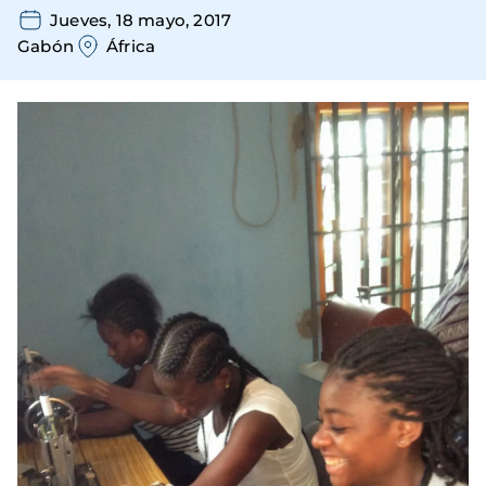
Jueves, 18 mayo, 2017
Gabón
África