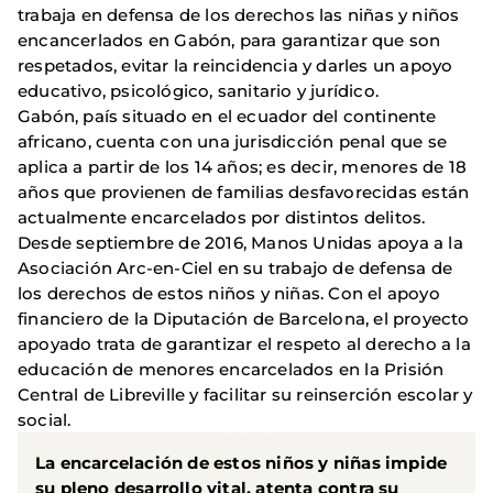
trabaja en defensa de los derechos las niñas y niños
encancerlados en Gabón, para garantizar que son
respetados, evitar la reincidencia y darles un apoyo
educativo, psicológico, sanitario y jurídico.
Gabón, país situado en el ecuador del continente
africano, cuenta con una jurisdicción penal que se
aplica a partir de los 14 años; es decir, menores de 18
años que provienen de familias desfavorecidas están
actualmente encarcelados por distintos delitos.
Desde septiembre de 2016, Manos Unidas apoya a la
Asociación Arc-en-Ciel en su trabajo de defensa de
los derechos de estos niños y niñas. Con el apoyo
financiero de la Diputación de Barcelona, el proyecto
apoyado trata de garantizar el respeto al derecho a la
educación de menores encarcelados en la Prisión
Central de Libreville y facilitar su reinserción escolar y
social.
La encarcelación de estos niños y niñas impide
su pleno desarrollo vital, atenta contra su