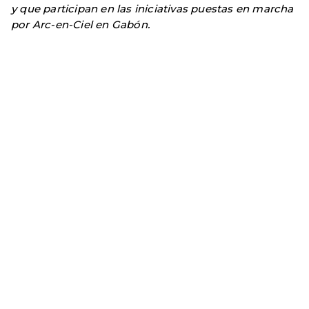
y que participan en las iniciativas puestas en marcha
por Arc-en-Ciel en Gabón.