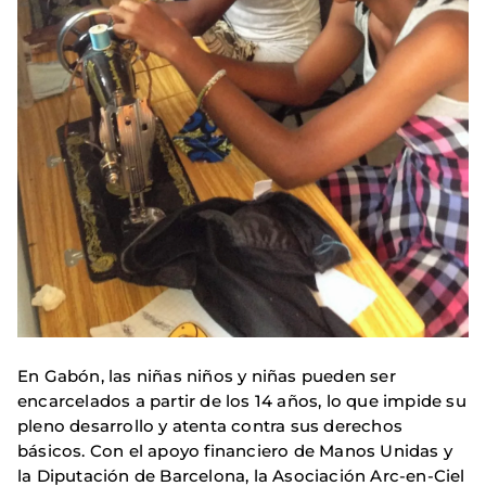
En Gabón, las niñas niños y niñas pueden ser
encarcelados a partir de los 14 años, lo que impide su
pleno desarrollo y atenta contra sus derechos
básicos. Con el apoyo financiero de Manos Unidas y
la Diputación de Barcelona, la Asociación Arc-en-Ciel