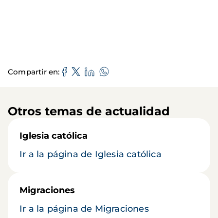
Compartir en
Otros temas de actualidad
Iglesia católica
Ir a la página de Iglesia católica
Migraciones
Ir a la página de Migraciones