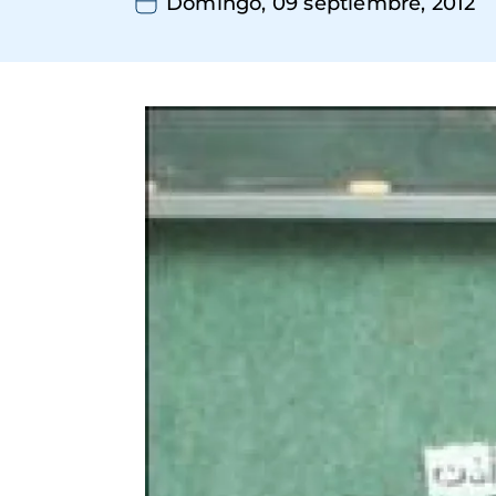
Domingo, 09 septiembre, 2012