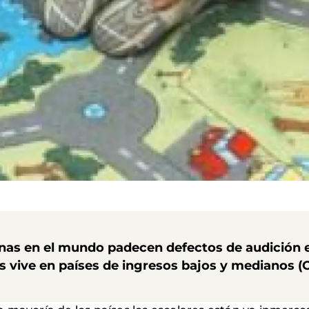
onas en el mundo padecen defectos de audición
los vive en países de ingresos bajos y medianos (