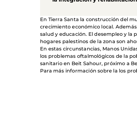
En Tierra Santa la construcción del mu
crecimiento económico local. Además, 
salud y educación. El desempleo y la
hogares palestinos de la zona son aho
En estas circunstancias, Manos Unidas
los problemas oftalmológicos de la po
sanitario en Beit Sahour, próximo a Be
Para más información sobre la los pr