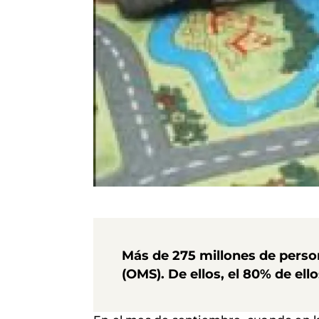
Más de 275 millones de pers
(OMS). De ellos, el 80% de el