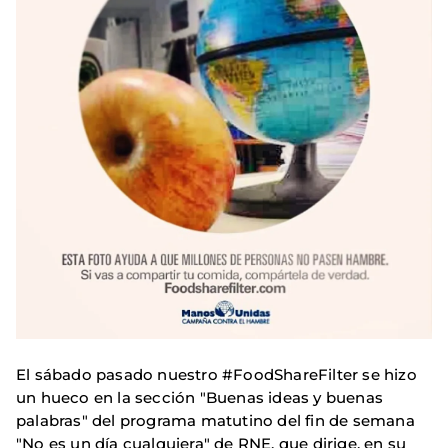
El sábado pasado nuestro #FoodShareFilter se hizo
un hueco en la sección "Buenas ideas y buenas
palabras" del programa matutino del fin de semana
"No es un día cualquiera" de RNE, que dirige, en su