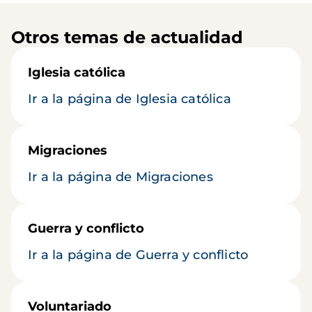
Otros temas de actualidad
Iglesia católica
Ir a la página de Iglesia católica
Migraciones
Ir a la página de Migraciones
Guerra y conflicto
Ir a la página de Guerra y conflicto
Voluntariado