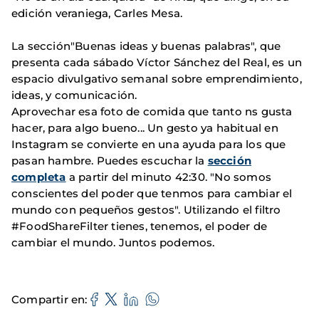
edición veraniega, Carles Mesa.
La sección"Buenas ideas y buenas palabras", que
presenta cada sábado Víctor Sánchez del Real, es un
espacio divulgativo semanal sobre emprendimiento,
ideas, y comunicación.
Aprovechar esa foto de comida que tanto ns gusta
hacer, para algo bueno... Un gesto ya habitual en
Instagram se convierte en una ayuda para los que
pasan hambre. Puedes escuchar la
sección
completa
a partir del minuto 42:30. "No somos
conscientes del poder que tenmos para cambiar el
mundo con pequeños gestos". Utilizando el filtro
#FoodShareFilter tienes, tenemos, el poder de
cambiar el mundo. Juntos podemos.
Compartir en