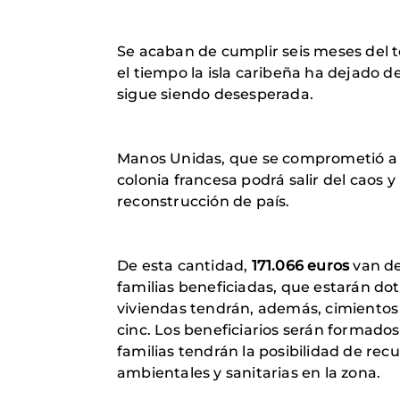
Se acaban de cumplir seis meses del 
el tiempo la isla caribeña ha dejado d
sigue siendo desesperada.
Manos Unidas, que se comprometió a no
colonia francesa podrá salir del caos y
reconstrucción de país.
De esta cantidad,
171.066 euros
van de
familias beneficiadas, que estarán do
viviendas tendrán, además, cimientos
cinc. Los beneficiarios serán formados
familias tendrán la posibilidad de recu
ambientales y sanitarias en la zona.