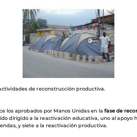
actividades de reconstrucción productiva.
ce los aprobados por Manos Unidas en la
fase de reco
sido dirigido a la reactivación educativa, uno al apoyo
endas, y siete a la reactivación productiva.