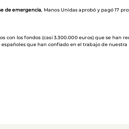
se de emergencia
, Manos Unidas aprobó y pagó 17 pro
s con los fondos (casi 3.300.000 euros) que se han r
españoles que han confiado en el trabajo de nuestra 