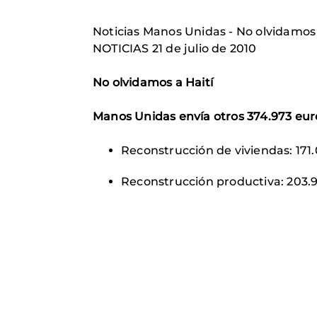
Noticias Manos Unidas - No olvidamos 
NOTICIAS 21 de julio de 2010
No olvidamos a Haití
Manos Unidas envía otros 374.973 euro
Reconstrucción de viviendas: 171
Reconstrucción productiva: 203.