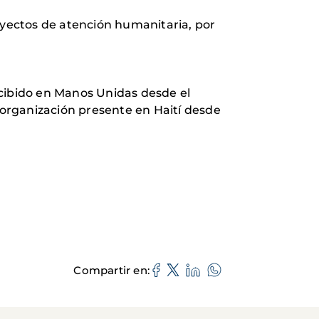
yectos de atención humanitaria, por
ecibido en Manos Unidas desde el
organización presente en Haití desde
Compartir en