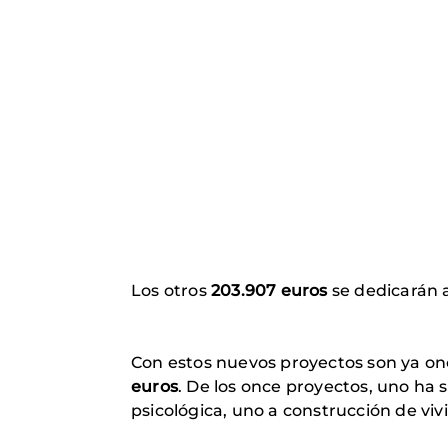
Los otros
203.907 euros
se dedicarán 
Con estos nuevos proyectos son ya on
euros
. De los once proyectos, uno ha 
psicológica, uno a construcción de vivi