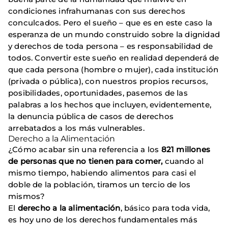
condiciones infrahumanas con sus derechos
conculcados. Pero el sueño – que es en este caso la
esperanza de un mundo construido sobre la dignidad
y derechos de toda persona – es responsabilidad de
todos. Convertir este sueño en realidad dependerá de
que cada persona (hombre o mujer), cada institución
(privada o pública), con nuestros propios recursos,
posibilidades, oportunidades, pasemos de las
palabras a los hechos que incluyen, evidentemente,
la denuncia pública de casos de derechos
arrebatados a los más vulnerables.
Derecho a la Alimentación
¿Cómo acabar sin una referencia a los
821 millones
de personas que no tienen para comer,
cuando al
mismo tiempo, habiendo alimentos para casi el
doble de la población, tiramos un tercio de los
mismos?
El
derecho a la alimentación
, básico para toda vida,
es hoy uno de los derechos fundamentales más