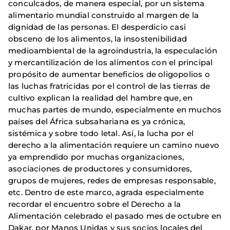
conculcados, de manera especial, por un sistema
alimentario mundial construido al margen de la
dignidad de las personas. El desperdicio casi
obsceno de los alimentos, la insostenibilidad
medioambiental de la agroindustria, la especulación
y mercantilización de los alimentos con el principal
propósito de aumentar beneficios de oligopolios o
las luchas fratricidas por el control de las tierras de
cultivo explican la realidad del hambre que, en
muchas partes de mundo, especialmente en muchos
países del África subsahariana es ya crónica,
sistémica y sobre todo letal. Así, la lucha por el
derecho a la alimentación requiere un camino nuevo
ya emprendido por muchas organizaciones,
asociaciones de productores y consumidores,
grupos de mujeres, redes de empresas responsable,
etc. Dentro de este marco, agrada especialmente
recordar el encuentro sobre el Derecho a la
Alimentación celebrado el pasado mes de octubre en
Dakar, por Manos Unidas y sus socios locales del