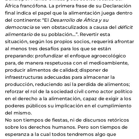
África francófona. La primera frase de su Declaración
final indica el papel que la alimentación juega dentro
del continente: “El
Desarrollo de África y su
democracia
se ven obstaculizados a causa del
déficit
alimentario
de su población…”. Revertir esta
situación, según los propios socios, requerirá afrontar
al menos tres desafíos para los que se están
preparando: profundizar el enfoque agroecológico
para, de manera respetuosa con el medioambiente,
producir alimentos de calidad; disponer de
infraestructuras adecuadas para almacenar la
producción, reduciendo así la perdida de alimentos;
reforzar el rol de la sociedad civil como actor político
en el derecho a la alimentación, capaz de exigir a los
poderes públicos su implicación en el cumplimiento
del mismo.
No son tiempos de fiestas, ni de discursos retóricos
sobre los derechos humanos. Pero son tiempos de
esperanza a la cual todos tendremos algo que