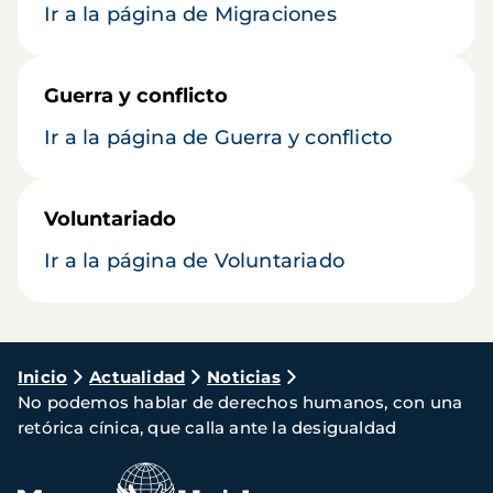
Ir a la página de Migraciones
Guerra y conflicto
Ir a la página de Guerra y conflicto
Voluntariado
Ir a la página de Voluntariado
Ruta
Inicio
Actualidad
Noticias
No podemos hablar de derechos humanos, con una
de
retórica cínica, que calla ante la desigualdad
navegación