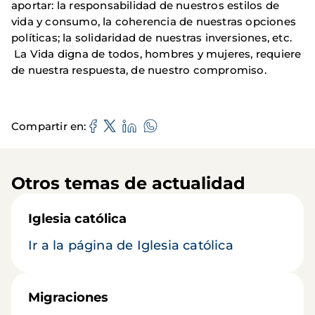
aportar: la responsabilidad de nuestros estilos de
vida y consumo, la coherencia de nuestras opciones
políticas; la solidaridad de nuestras inversiones, etc.
La Vida digna de todos, hombres y mujeres, requiere
de nuestra respuesta, de nuestro compromiso.
Compartir en
Otros temas de actualidad
Iglesia católica
Ir a la página de Iglesia católica
Migraciones