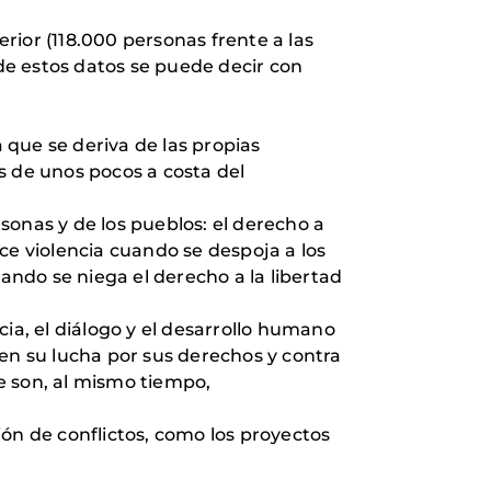
rior (118.000 personas frente a las
z de estos datos se puede decir con
que se deriva de las propias
os de unos pocos a costa del
sonas y de los pueblos: el derecho a
ce violencia cuando se despoja a los
ando se niega el derecho a la libertad
a, el diálogo y el desarrollo humano
 en su lucha por sus derechos y contra
ue son, al mismo tiempo,
ción de conflictos, como los proyectos