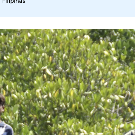
Filipinas