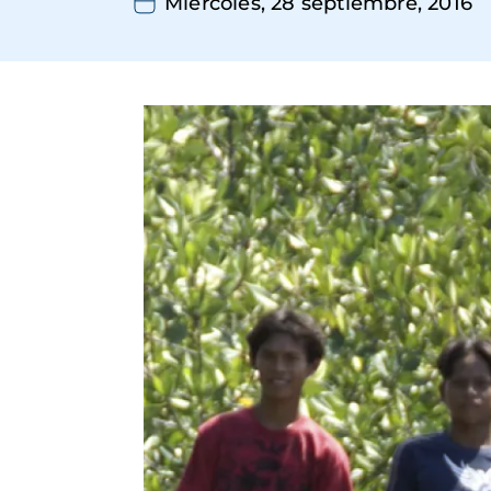
Miércoles, 28 septiembre, 2016