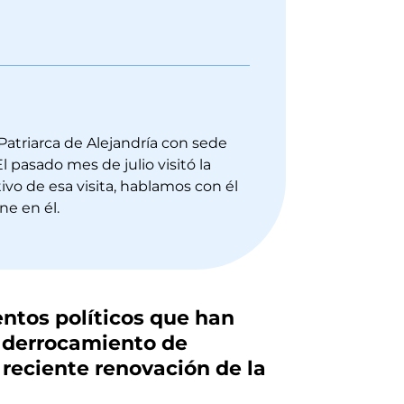
atriarca de Alejandría con sede
El pasado mes de julio visitó la
ivo de esa visita, hablamos con él
ne en él.
ntos políticos que han
l derrocamiento de
 reciente renovación de la