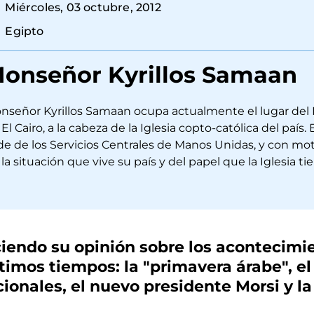
Miércoles, 03 octubre, 2012
Egipto
onseñor Kyrillos Samaan
nseñor Kyrillos Samaan ocupa actualmente el lugar del P
El Cairo, a la cabeza de la Iglesia copto-católica del país. 
de de los Servicios Centrales de Manos Unidas, y con mot
la situación que vive su país y del papel que la Iglesia tie
endo su opinión sobre los acontecimie
ltimos tiempos: la "primavera árabe", e
ionales, el nuevo presidente Morsi y la