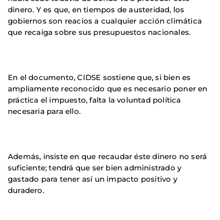
dinero. Y es que, en tiempos de austeridad, los
gobiernos son reacios a cualquier acción climática
que recaiga sobre sus presupuestos nacionales.
En el documento, CIDSE sostiene que, si bien es
ampliamente reconocido que es necesario poner en
práctica el impuesto, falta la voluntad política
necesaria para ello.
Además, insiste en que recaudar éste dinero no será
suficiente; tendrá que ser bien administrado y
gastado para tener así un impacto positivo y
duradero.