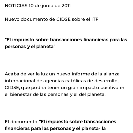
NOTICIAS 10 de junio de 2011
Nuevo documento de CIDSE sobre el ITF
“El impuesto sobre transacciones financieras para las
personas y el planeta”
Acaba de ver la luz un nuevo informe de la alianza
internacional de agencias católicas de desarrollo,
CIDSE, que podría tener un gran impacto positivo en
el bienestar de las personas y el del planeta.
El documento
“El impuesto sobre transacciones
financieras para las personas y el planeta- la