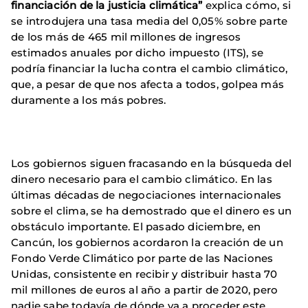
financiación de la justicia climática”
explica cómo, si
se introdujera una tasa media del 0,05% sobre parte
de los más de 465 mil millones de ingresos
estimados anuales por dicho impuesto (ITS), se
podría financiar la lucha contra el cambio climático,
que, a pesar de que nos afecta a todos, golpea más
duramente a los más pobres.
Los gobiernos siguen fracasando en la búsqueda del
dinero necesario para el cambio climático. En las
últimas décadas de negociaciones internacionales
sobre el clima, se ha demostrado que el dinero es un
obstáculo importante. El pasado diciembre, en
Cancún, los gobiernos acordaron la creación de un
Fondo Verde Climático por parte de las Naciones
Unidas, consistente en recibir y distribuir hasta 70
mil millones de euros al año a partir de 2020, pero
nadie sabe todavía de dónde va a proceder este