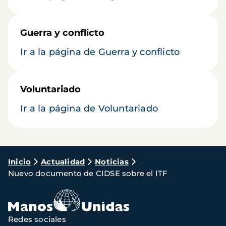
Guerra y conflicto
Ir a la página de Guerra y conflicto
Voluntariado
Ir a la página de Voluntariado
Ruta
Inicio
Actualidad
Noticias
Nuevo documento de CIDSE sobre el ITF
de
navegación
Redes sociales