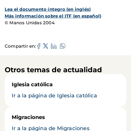
Lea el documento íntegro (en inglés)
Más información sobre el ITF (en español)
© Manos Unidas 2004
Compartir en
Otros temas de actualidad
Iglesia católica
Ir a la página de Iglesia católica
Migraciones
Ir a la página de Migraciones