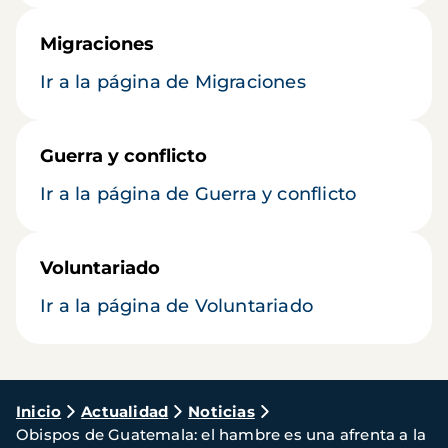
Migraciones
Ir a la página de Migraciones
Guerra y conflicto
Ir a la página de Guerra y conflicto
Voluntariado
Ir a la página de Voluntariado
Ruta
Inicio
Actualidad
Noticias
Obispos de Guatemala: el hambre es una afrenta a la
de