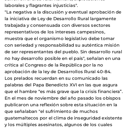
laborales y flagrantes injusticias".
"La negativa a la discusión y eventual aprobación de
la iniciativa de Ley de Desarrollo Rural largamente
trabajada y consensuada con diversos sectores
representativos de los intereses campesinos,
muestra que el organismo legislativo debe tomar
con seriedad y responsabilidad su auténtica misión
de ser representantes del pueblo. Sin desarrollo rural
no hay desarrollo posible en el país", señalan en una
crítica al Congreso de la República por la no
aprobación de la ley de Desarrollos Rural 40-84.
Los prelados recuerdan en su comunicado las
palabras del Papa Benedicto XVI en las que asgura
que el hambre “es más grave que la crisis financiera”.
En el mes de noviembre del año pasado los obispos
publicaron una reflexión sobre esta situación en la
que señalaban "el sufrimiento de muchos
guatemaltecos por el clima de inseguridad existente
y los múltiples asesinatos, algunos de los cuales