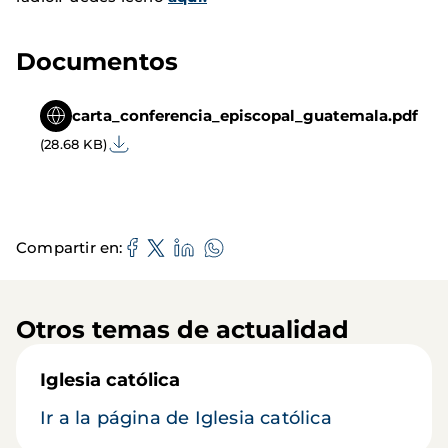
Documentos
carta_conferencia_episcopal_guatemala.pdf
(28.68 KB)
Compartir en
Otros temas de actualidad
Iglesia católica
Ir a la página de Iglesia católica