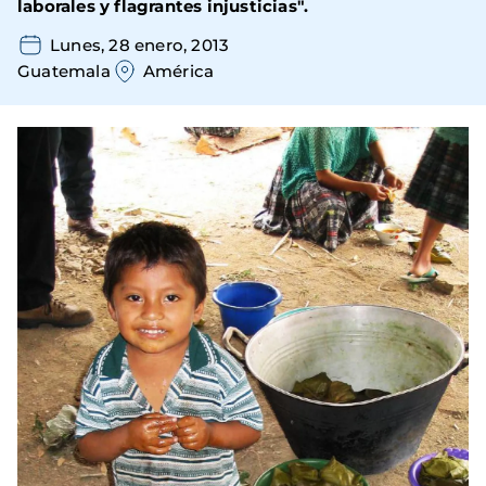
laborales y flagrantes injusticias".
Lunes, 28 enero, 2013
Guatemala
América