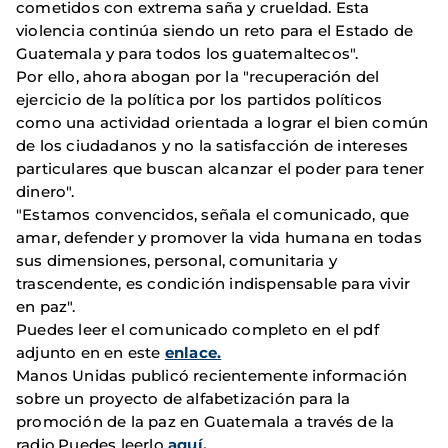
cometidos con extrema saña y crueldad. Esta
violencia continúa siendo un reto para el Estado de
Guatemala y para todos los guatemaltecos".
Por ello, ahora abogan por la "recuperación del
ejercicio de la política por los partidos políticos
como una actividad orientada a lograr el bien común
de los ciudadanos y no la satisfacción de intereses
particulares que buscan alcanzar el poder para tener
dinero".
"Estamos convencidos, señala el comunicado, que
amar, defender y promover la vida humana en todas
sus dimensiones, personal, comunitaria y
trascendente, es condición indispensable para vivir
en paz".
Puedes leer el comunicado completo en el pdf
adjunto en en este
enlace.
Manos Unidas publicó recientemente información
sobre un proyecto de alfabetización para la
promoción de la paz en Guatemala a través de la
radio.Puedes leerlo
aquí.