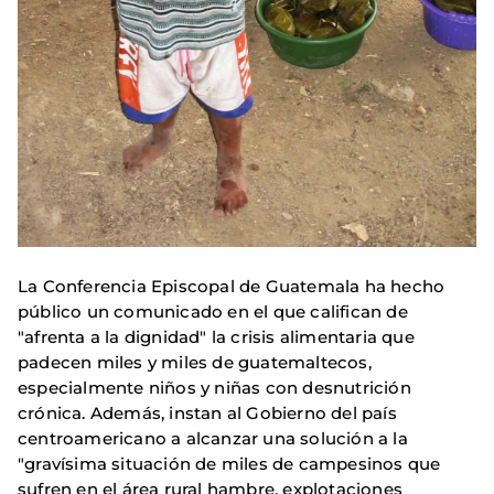
La Conferencia Episcopal de Guatemala ha hecho
público un comunicado en el que califican de
"afrenta a la dignidad" la crisis alimentaria que
padecen miles y miles de guatemaltecos,
especialmente niños y niñas con desnutrición
crónica. Además, instan al Gobierno del país
centroamericano a alcanzar una solución a la
"gravísima situación de miles de campesinos que
sufren en el área rural hambre, explotaciones