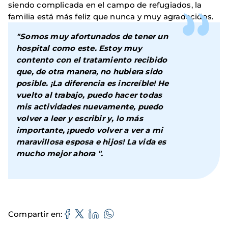
siendo complicada en el campo de refugiados, la
familia está más feliz que nunca y muy agradecidos.
"Somos muy afortunados de tener un
hospital como este. Estoy muy
contento con el tratamiento recibido
que, de otra manera, no hubiera sido
posible. ¡La diferencia es increíble! He
vuelto al trabajo, puedo hacer todas
mis actividades nuevamente, puedo
volver a leer y escribir y, lo más
importante, ¡puedo volver a ver a mi
maravillosa esposa e hijos! La vida es
mucho mejor ahora ".
Compartir en