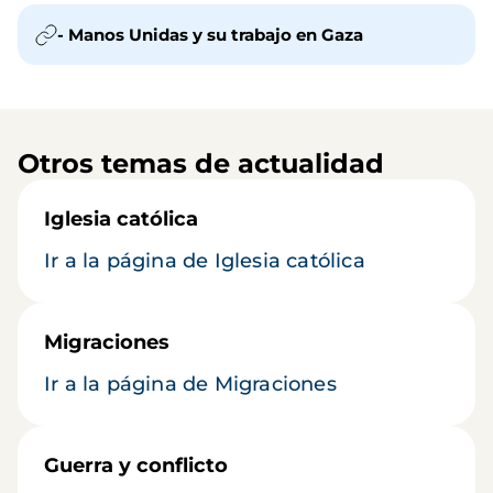
- Manos Unidas y su trabajo en Gaza
Otros temas de actualidad
Iglesia católica
Ir a la página de Iglesia católica
Migraciones
Ir a la página de Migraciones
Guerra y conflicto