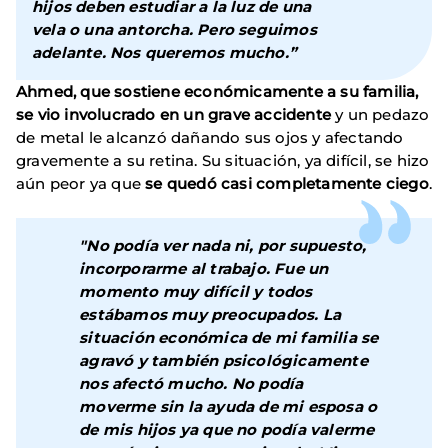
hijos deben estudiar a la luz de una
vela o una antorcha. Pero seguimos
adelante. Nos queremos mucho.”
Ahmed, que sostiene económicamente a su familia,
se vio involucrado en un grave accidente
y un pedazo
de metal le alcanzó dañando sus ojos y afectando
gravemente a su retina. Su situación, ya difícil, se hizo
aún peor ya que
se quedó casi completamente ciego
.
"No podía ver nada ni, por supuesto,
incorporarme al trabajo. Fue un
momento muy difícil y todos
estábamos muy preocupados. La
situación económica de mi familia se
agravó y también psicológicamente
nos afectó mucho. No podía
moverme sin la ayuda de mi esposa o
de mis hijos ya que no podía valerme