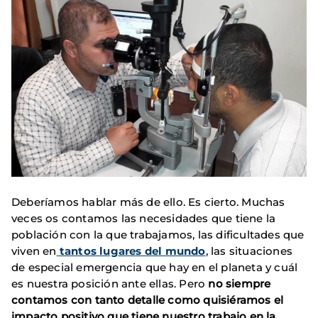
Deberíamos hablar más de ello. Es cierto. Muchas
veces os contamos las necesidades que tiene la
población con la que trabajamos, las dificultades que
viven en
tantos lugares del mundo
, las situaciones
de especial emergencia que hay en el planeta y cuál
es nuestra posición ante ellas. Pero
no siempre
contamos con tanto detalle como quisiéramos el
impacto positivo que tiene nuestro trabajo en la