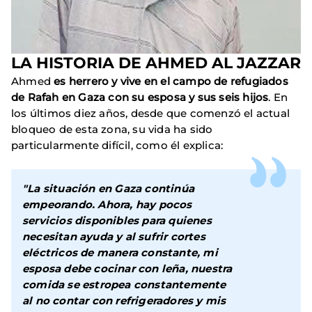
LA HISTORIA DE AHMED AL JAZZAR
Ahmed
es herrero y vive en el campo de refugiados
de Rafah en Gaza con su esposa y sus seis hijos
. En
los últimos diez años, desde que comenzó el actual
bloqueo de esta zona, su vida ha sido
particularmente difícil, como él explica:
"La situación en Gaza continúa
empeorando. Ahora, hay pocos
servicios disponibles para quienes
necesitan ayuda y al sufrir cortes
eléctricos de manera constante, mi
esposa debe cocinar con leña, nuestra
comida se estropea constantemente
al no contar con refrigeradores y mis