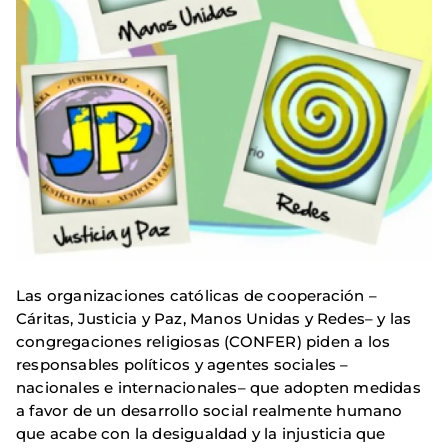
Las organizaciones católicas de cooperación –
Cáritas, Justicia y Paz, Manos Unidas y Redes– y las
congregaciones religiosas (CONFER) piden a los
responsables políticos y agentes sociales –
nacionales e internacionales– que adopten medidas
a favor de un desarrollo social realmente humano
que acabe con la desigualdad y la injusticia que