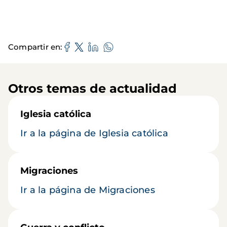
Compartir en
Otros temas de actualidad
Iglesia católica
Ir a la página de Iglesia católica
Migraciones
Ir a la página de Migraciones