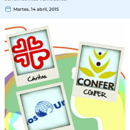
Martes, 14 abril, 2015