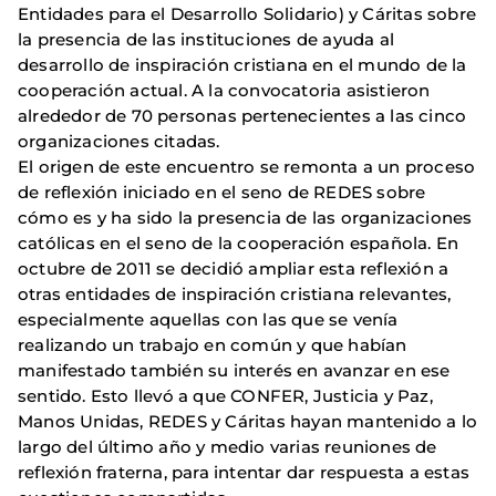
Entidades para el Desarrollo Solidario) y Cáritas sobre
la presencia de las instituciones de ayuda al
desarrollo de inspiración cristiana en el mundo de la
cooperación actual. A la convocatoria asistieron
alrededor de 70 personas pertenecientes a las cinco
organizaciones citadas.
El origen de este encuentro se remonta a un proceso
de reflexión iniciado en el seno de REDES sobre
cómo es y ha sido la presencia de las organizaciones
católicas en el seno de la cooperación española. En
octubre de 2011 se decidió ampliar esta reflexión a
otras entidades de inspiración cristiana relevantes,
especialmente aquellas con las que se venía
realizando un trabajo en común y que habían
manifestado también su interés en avanzar en ese
sentido. Esto llevó a que CONFER, Justicia y Paz,
Manos Unidas, REDES y Cáritas hayan mantenido a lo
largo del último año y medio varias reuniones de
reflexión fraterna, para intentar dar respuesta a estas