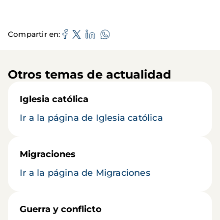
Compartir en
Otros temas de actualidad
Iglesia católica
Ir a la página de Iglesia católica
Migraciones
Ir a la página de Migraciones
Guerra y conflicto