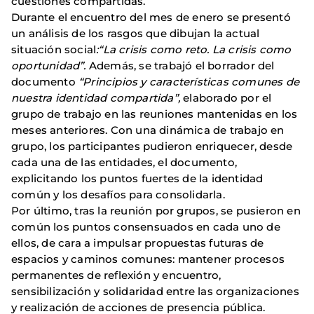
cuestiones compartidas.
Durante el encuentro del mes de enero se presentó
un análisis de los rasgos que dibujan la actual
situación social
:“La crisis como reto. La crisis como
oportunidad”.
Además, se trabajó el borrador del
documento
“Principios y características comunes de
nuestra identidad compartida”,
elaborado por el
grupo de trabajo en las reuniones mantenidas en los
meses anteriores. Con una dinámica de trabajo en
grupo, los participantes pudieron enriquecer, desde
cada una de las entidades, el documento,
explicitando los puntos fuertes de la identidad
común y los desafíos para consolidarla.
Por último, tras la reunión por grupos, se pusieron en
común los puntos consensuados en cada uno de
ellos, de cara a impulsar propuestas futuras de
espacios y caminos comunes: mantener procesos
permanentes de reflexión y encuentro,
sensibilización y solidaridad entre las organizaciones
y realización de acciones de presencia pública.