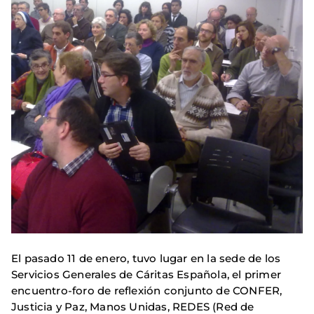
El pasado 11 de enero, tuvo lugar en la sede de los
Servicios Generales de Cáritas Española, el primer
encuentro-foro de reflexión conjunto de CONFER,
Justicia y Paz, Manos Unidas, REDES (Red de