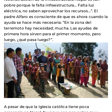
pobre porque le falta infraestructura… Falta luz
eléctrica, no saben aprovechar los recursos…”. El
padre Alfaro es consciente de que es ahora cuando la
ayuda se hace más necesaria: “En la zona del
terremoto hay necesidad; mucha. Las ayudas de
primera hora sirven para el primer momento, pero
luego, ¿qué pasa luego?”.
A pesar de que la Iglesia católica tiene poca