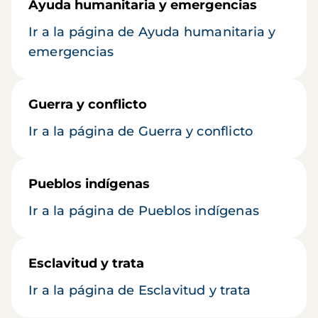
Ayuda humanitaria y emergencias
Ir a la página de Ayuda humanitaria y
emergencias
Guerra y conflicto
Ir a la página de Guerra y conflicto
Pueblos indígenas
Ir a la página de Pueblos indígenas
Esclavitud y trata
Ir a la página de Esclavitud y trata