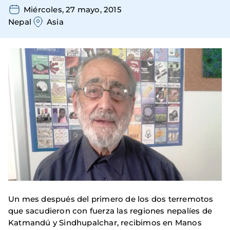
Miércoles, 27 mayo, 2015
Nepal
Asia
Un mes después del primero de los dos terremotos
que sacudieron con fuerza las regiones nepalíes de
Katmandú y Sindhupalchar, recibimos en Manos