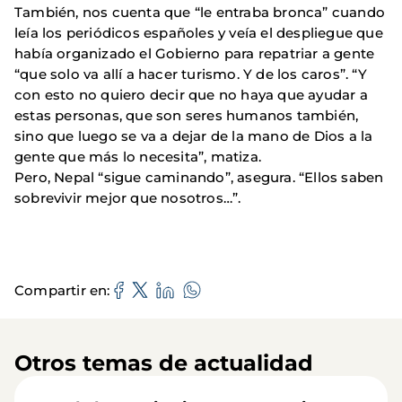
También, nos cuenta que “le entraba bronca” cuando
leía los periódicos españoles y veía el despliegue que
había organizado el Gobierno para repatriar a gente
“que solo va allí a hacer turismo. Y de los caros”. “Y
con esto no quiero decir que no haya que ayudar a
estas personas, que son seres humanos también,
sino que luego se va a dejar de la mano de Dios a la
gente que más lo necesita”, matiza.
Pero, Nepal “sigue caminando”, asegura. “Ellos saben
sobrevivir mejor que nosotros…”.
Compartir en
Otros temas de actualidad