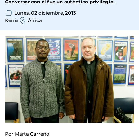
Conversar con él fue un auténtico privilegio.
Lunes, 02 diciembre, 2013
Kenia
África
Por Marta Carreño