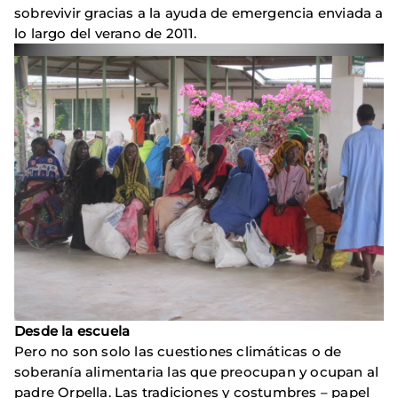
sobrevivir gracias a la ayuda de emergencia enviada a
lo largo del verano de 2011.
Desde la escuela
Pero no son solo las cuestiones climáticas o de
soberanía alimentaria las que preocupan y ocupan al
padre Orpella. Las tradiciones y costumbres – papel