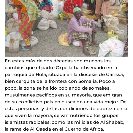
En estas más de dos décadas son muchos los
cambios que el padre Orpella ha observado en la
parroquia de Hola, situada en la diócesis de Garissa,
bien cerquita de la frontera con Somalia. Poco a
poco, la zona se ha ido poblando de somalíes,
musulmanes pacíficos en su mayoría, que emigran
de su conflictivo país en busca de una vida mejor. De
estas personas, y de las condiciones de pobreza en la
que viven la mayoría, se van nutriendo los grupos
islamistas radicales, como las milicias de Al Shabab,
la rama de Al Qaeda en el Cuerno de Africa.