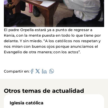
El padre Orpella estará ya a punto de regresar a
Kenia, con la mente puesta en todo lo que tiene por
delante. Y sin miedo. “A los católicos nos respetan y
nos miran con buenos ojos porque anunciamos el
Evangelio de otra manera; con los actos”.
Compartir en
Otros temas de actualidad
Iglesia católica