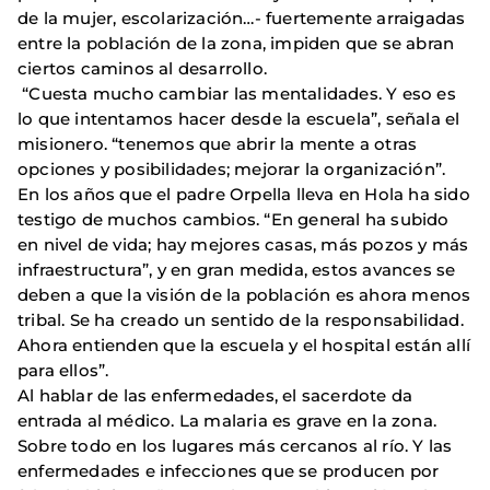
de la mujer, escolarización…- fuertemente arraigadas
entre la población de la zona, impiden que se abran
ciertos caminos al desarrollo.
“Cuesta mucho cambiar las mentalidades. Y eso es
lo que intentamos hacer desde la escuela”, señala el
misionero. “tenemos que abrir la mente a otras
opciones y posibilidades; mejorar la organización”.
En los años que el padre Orpella lleva en Hola ha sido
testigo de muchos cambios. “En general ha subido
en nivel de vida; hay mejores casas, más pozos y más
infraestructura”, y en gran medida, estos avances se
deben a que la visión de la población es ahora menos
tribal. Se ha creado un sentido de la responsabilidad.
Ahora entienden que la escuela y el hospital están allí
para ellos”.
Al hablar de las enfermedades, el sacerdote da
entrada al médico. La malaria es grave en la zona.
Sobre todo en los lugares más cercanos al río. Y las
enfermedades e infecciones que se producen por