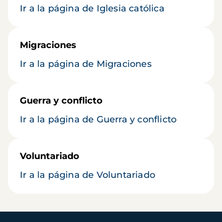
Ir a la página de Iglesia católica
Migraciones
Ir a la página de Migraciones
Guerra y conflicto
Ir a la página de Guerra y conflicto
Voluntariado
Ir a la página de Voluntariado