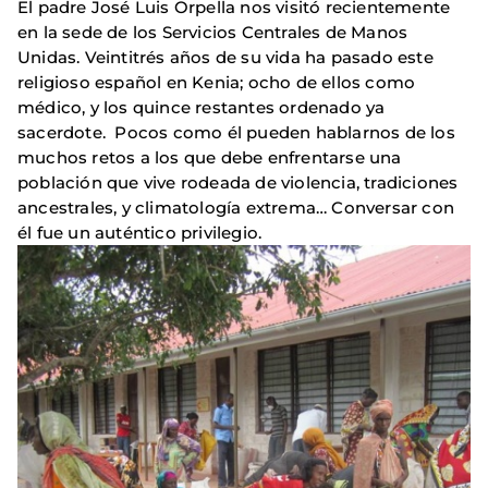
El padre José Luis Orpella nos visitó recientemente
en la sede de los Servicios Centrales de Manos
Unidas. Veintitrés años de su vida ha pasado este
religioso español en Kenia; ocho de ellos como
médico, y los quince restantes ordenado ya
sacerdote. Pocos como él pueden hablarnos de los
muchos retos a los que debe enfrentarse una
población que vive rodeada de violencia, tradiciones
ancestrales, y climatología extrema… Conversar con
él fue un auténtico privilegio.