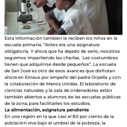
Esta información también la reciben los niños en la
escuela primaria. “Antes era una asignatura
obligatoria. Y ahora que ha dejado de serlo, nosotros
seguimos impartiendo las charlas. Las costumbres
tienen que adquirirse desde pequeños”. La escuela
de San José es otro de esos avances que disfrutan
ahora en Emaus por empeño del padre Orpella y con
la colaboración de Manos Unidas. El laboratorio de
ciencias naturales y la sala de ordenadores están
también abiertos a alumnos de las escuelas públicas
de la zona, para facilitarles los estudios.
La alimentación, asignatura pendiente
En una región en la que casi el 80 por ciento de la
población vive bajo el umbral de la pobreza, la