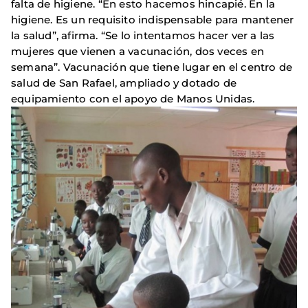
falta de higiene. “En esto hacemos hincapié. En la
higiene. Es un requisito indispensable para mantener
la salud”, afirma. “Se lo intentamos hacer ver a las
mujeres que vienen a vacunación, dos veces en
semana”. Vacunación que tiene lugar en el centro de
salud de San Rafael, ampliado y dotado de
equipamiento con el apoyo de Manos Unidas.