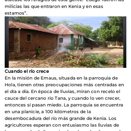
milicias las que entraron en Kenia y en esas
estamos”.
Cuando el río crece
En la misión de Emaus, situada en la parroquia de
Hola, tienen otras preocupaciones más centradas en
el día a día. En época de lluvias, miran con recelo el
cauce del cercano río Tana, y cuando lo ven crecer,
entonces sí pasan miedo. La parroquia se encuentra
en una planicie, a 100 kilómetros de la
desembocadura del río más grande de Kenia. Los
agricultores esperan con entusiasmo las lluvias de