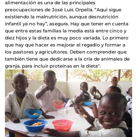
alimentación es una de las principales
preocupaciones de José Luis Orpella. “Aquí sigue
existiendo la malnutrición, aunque desnutrición
infantil ya no hay”, asegura. Hay que tener en cuenta
que entre estas familias la media está entre cinco y
diez hijos y la dieta es muy poco variada. Lo primero
que hay que hacer es mejorar el regadío y formar a
los pastores y agricultores. Deben comprender que
también tiene que dedicarse a la cría de animales de
granja, para incluir proteínas en la dieta".