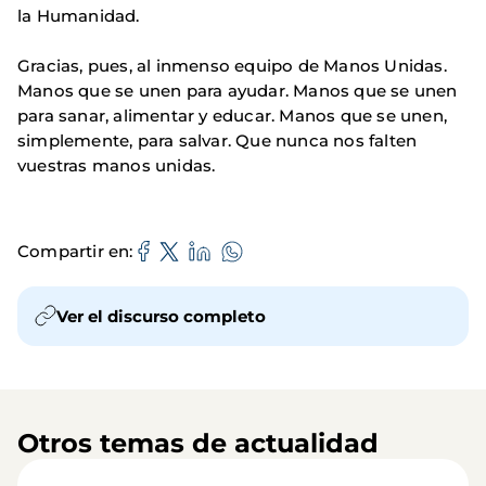
la Humanidad.
Gracias, pues, al inmenso equipo de Manos Unidas.
Manos que se unen para ayudar. Manos que se unen
para sanar, alimentar y educar. Manos que se unen,
simplemente, para salvar. Que nunca nos falten
vuestras manos unidas.
Compartir en
Ver el discurso completo
Otros temas de actualidad