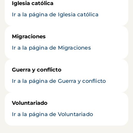
Iglesia católica
Ir a la página de Iglesia católica
Migraciones
Ir a la página de Migraciones
Guerra y conflicto
Ir a la página de Guerra y conflicto
Voluntariado
Ir a la página de Voluntariado