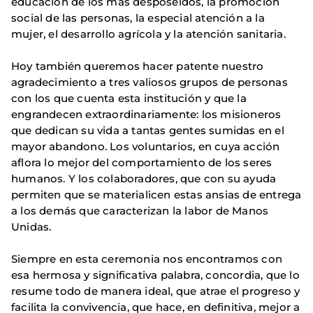
educación de los más desposeídos, la promoción
social de las personas, la especial atención a la
mujer, el desarrollo agrícola y la atención sanitaria.
Hoy también queremos hacer patente nuestro
agradecimiento a tres valiosos grupos de personas
con los que cuenta esta institución y que la
engrandecen extraordinariamente: los misioneros
que dedican su vida a tantas gentes sumidas en el
mayor abandono. Los voluntarios, en cuya acción
aflora lo mejor del comportamiento de los seres
humanos. Y los colaboradores, que con su ayuda
permiten que se materialicen estas ansias de entrega
a los demás que caracterizan la labor de Manos
Unidas.
Siempre en esta ceremonia nos encontramos con
esa hermosa y significativa palabra, concordia, que lo
resume todo de manera ideal, que atrae el progreso y
facilita la convivencia, que hace, en definitiva, mejor a