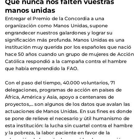
Que nunca nos falten vuestras
manos unidas
Entregar el Premio de la Concordia a una
organización como Manos Unidas, supone
engrandecer nuestros galardones y lograr su
significación más profunda. Manos Unidas es una
institución muy querida por los españoles que nació
hace 50 años cuando un grupo de mujeres de Acción
Católica respondió a la campaña contra el hambre
que había emprendido la FAO.
Con el paso del tiempo, 40.000 voluntarios, 71
delegaciones, programas de acción en países de
África, América y Asia, apoyo a centenares de
proyectos,… son algunos de los datos que avalan las
actuaciones de Manos Unidas. En sus fines es donde
se pone de relieve el necesario y útil humanismo de
esta institución: la lucha sin cuartel contra el hambre
y la pobreza, la labor paciente en favor de la