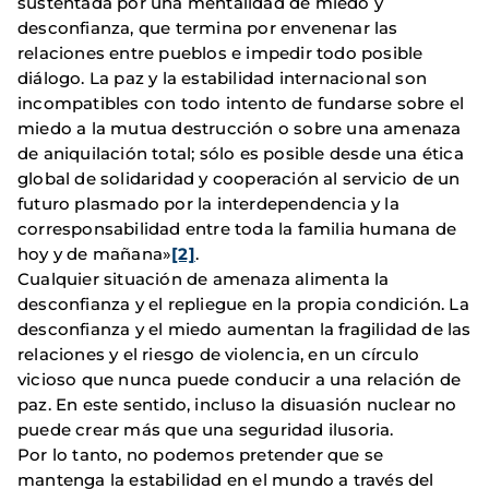
sustentada por una mentalidad de miedo y
desconfianza, que termina por envenenar las
relaciones entre pueblos e impedir todo posible
diálogo. La paz y la estabilidad internacional son
incompatibles con todo intento de fundarse sobre el
miedo a la mutua destrucción o sobre una amenaza
de aniquilación total; sólo es posible desde una ética
global de solidaridad y cooperación al servicio de un
futuro plasmado por la interdependencia y la
corresponsabilidad entre toda la familia humana de
hoy y de mañana»
[2]
.
Cualquier situación de amenaza alimenta la
desconfianza y el repliegue en la propia condición. La
desconfianza y el miedo aumentan la fragilidad de las
relaciones y el riesgo de violencia, en un círculo
vicioso que nunca puede conducir a una relación de
paz. En este sentido, incluso la disuasión nuclear no
puede crear más que una seguridad ilusoria.
Por lo tanto, no podemos pretender que se
mantenga la estabilidad en el mundo a través del