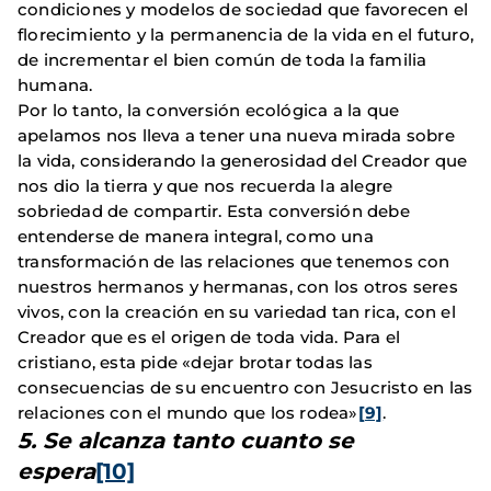
condiciones y modelos de sociedad que favorecen el
florecimiento y la permanencia de la vida en el futuro,
de incrementar el bien común de toda la familia
humana.
Por lo tanto, la conversión ecológica a la que
apelamos nos lleva a tener una nueva mirada sobre
la vida, considerando la generosidad del Creador que
nos dio la tierra y que nos recuerda la alegre
sobriedad de compartir. Esta conversión debe
entenderse de manera integral, como una
transformación de las relaciones que tenemos con
nuestros hermanos y hermanas, con los otros seres
vivos, con la creación en su variedad tan rica, con el
Creador que es el origen de toda vida. Para el
cristiano, esta pide «dejar brotar todas las
consecuencias de su encuentro con Jesucristo en las
relaciones con el mundo que los rodea»
[9]
.
5. Se alcanza tanto cuanto se
espera
[10]