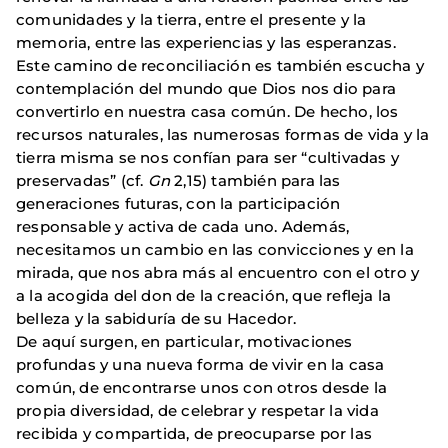
comunidades y la tierra, entre el presente y la
memoria, entre las experiencias y las esperanzas.
Este camino de reconciliación es también escucha y
contemplación del mundo que Dios nos dio para
convertirlo en nuestra casa común. De hecho, los
recursos naturales, las numerosas formas de vida y la
tierra misma se nos confían para ser “cultivadas y
preservadas” (cf.
Gn
2,15) también para las
generaciones futuras, con la participación
responsable y activa de cada uno. Además,
necesitamos un cambio en las convicciones y en la
mirada, que nos abra más al encuentro con el otro y
a la acogida del don de la creación, que refleja la
belleza y la sabiduría de su Hacedor.
De aquí surgen, en particular, motivaciones
profundas y una nueva forma de vivir en la casa
común, de encontrarse unos con otros desde la
propia diversidad, de celebrar y respetar la vida
recibida y compartida, de preocuparse por las