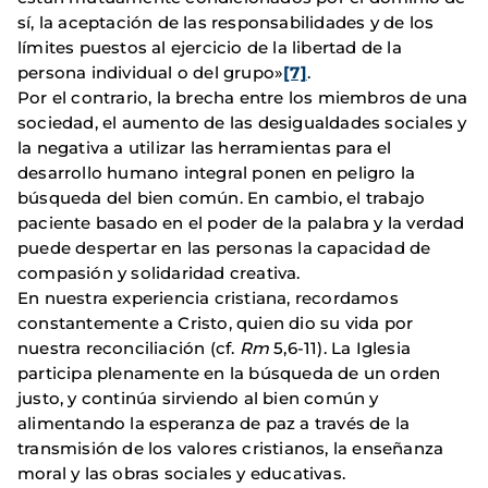
sí, la aceptación de las responsabilidades y de los
límites puestos al ejercicio de la libertad de la
persona individual o del grupo»
[7]
.
Por el contrario, la brecha entre los miembros de una
sociedad, el aumento de las desigualdades sociales y
la negativa a utilizar las herramientas para el
desarrollo humano integral ponen en peligro la
búsqueda del bien común. En cambio, el trabajo
paciente basado en el poder de la palabra y la verdad
puede despertar en las personas la capacidad de
compasión y solidaridad creativa.
En nuestra experiencia cristiana, recordamos
constantemente a Cristo, quien dio su vida por
nuestra reconciliación (cf.
Rm
5,6-11). La Iglesia
participa plenamente en la búsqueda de un orden
justo, y continúa sirviendo al bien común y
alimentando la esperanza de paz a través de la
transmisión de los valores cristianos, la enseñanza
moral y las obras sociales y educativas.