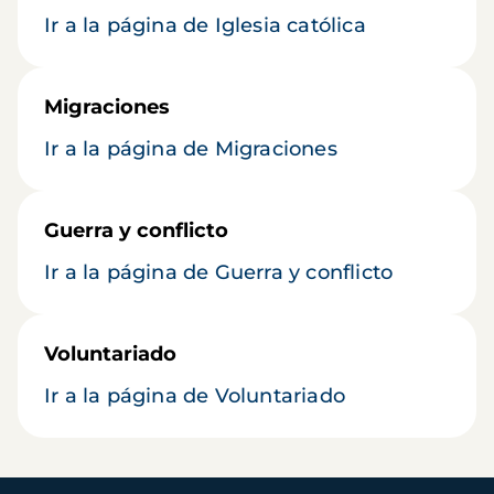
Ir a la página de Iglesia católica
Migraciones
Ir a la página de Migraciones
Guerra y conflicto
Ir a la página de Guerra y conflicto
Voluntariado
Ir a la página de Voluntariado