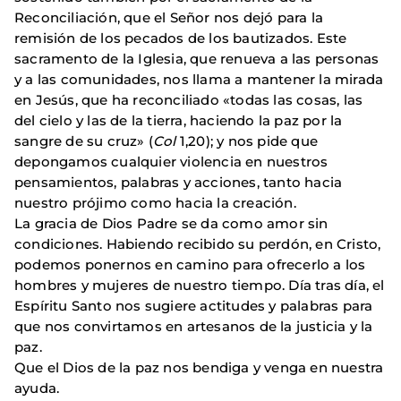
Reconciliación, que el Señor nos dejó para la
remisión de los pecados de los bautizados. Este
sacramento de la Iglesia, que renueva a las personas
y a las comunidades, nos llama a mantener la mirada
en Jesús, que ha reconciliado «todas las cosas, las
del cielo y las de la tierra, haciendo la paz por la
sangre de su cruz» (
Col
1,20); y nos pide que
depongamos cualquier violencia en nuestros
pensamientos, palabras y acciones, tanto hacia
nuestro prójimo como hacia la creación.
La gracia de Dios Padre se da como amor sin
condiciones. Habiendo recibido su perdón, en Cristo,
podemos ponernos en camino para ofrecerlo a los
hombres y mujeres de nuestro tiempo. Día tras día, el
Espíritu Santo nos sugiere actitudes y palabras para
que nos convirtamos en artesanos de la justicia y la
paz.
Que el Dios de la paz nos bendiga y venga en nuestra
ayuda.