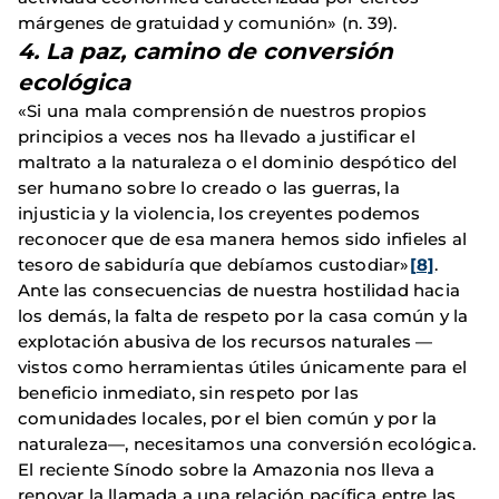
márgenes de gratuidad y comunión» (n. 39).
4. La paz, camino de conversión
ecológica
«Si una mala comprensión de nuestros propios
principios a veces nos ha llevado a justificar el
maltrato a la naturaleza o el dominio despótico del
ser humano sobre lo creado o las guerras, la
injusticia y la violencia, los creyentes podemos
reconocer que de esa manera hemos sido infieles al
tesoro de sabiduría que debíamos custodiar»
[8]
.
Ante las consecuencias de nuestra hostilidad hacia
los demás, la falta de respeto por la casa común y la
explotación abusiva de los recursos naturales —
vistos como herramientas útiles únicamente para el
beneficio inmediato, sin respeto por las
comunidades locales, por el bien común y por la
naturaleza—, necesitamos una conversión ecológica.
El reciente Sínodo sobre la Amazonia nos lleva a
renovar la llamada a una relación pacífica entre las