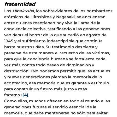
fraternidad
Los
Hibakusha
, los sobrevivientes de los bombardeos
atómicos de Hiroshima y Nagasaki, se encuentran
entre quienes mantienen hoy viva la llama de la
conciencia colectiva, testificando a las generaciones
venideras el horror de lo que sucedió en agosto de
1945 y el sufrimiento indescriptible que continúa
hasta nuestros días. Su testimonio despierta y
preserva de esta manera el recuerdo de las víctimas,
para que la conciencia humana se fortalezca cada
vez más contra todo deseo de dominación y
destrucción: «No podemos permitir que las actuales
y nuevas generaciones pierdan la memoria de lo
acontecido, esa memoria que es garante y estímulo
para construir un futuro más justo y más
fraterno»
[4]
.
Como ellos, muchos ofrecen en todo el mundo a las
generaciones futuras el servicio esencial de la
memoria, que debe mantenerse no sólo para evitar