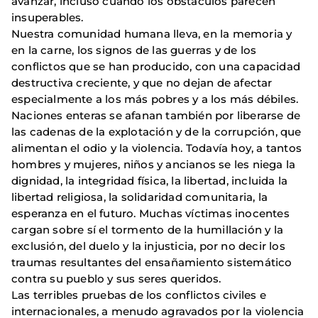
avanzar, incluso cuando los obstáculos parecen
insuperables.
Nuestra comunidad humana lleva, en la memoria y
en la carne, los signos de las guerras y de los
conflictos que se han producido, con una capacidad
destructiva creciente, y que no dejan de afectar
especialmente a los más pobres y a los más débiles.
Naciones enteras se afanan también por liberarse de
las cadenas de la explotación y de la corrupción, que
alimentan el odio y la violencia. Todavía hoy, a tantos
hombres y mujeres, niños y ancianos se les niega la
dignidad, la integridad física, la libertad, incluida la
libertad religiosa, la solidaridad comunitaria, la
esperanza en el futuro. Muchas víctimas inocentes
cargan sobre sí el tormento de la humillación y la
exclusión, del duelo y la injusticia, por no decir los
traumas resultantes del ensañamiento sistemático
contra su pueblo y sus seres queridos.
Las terribles pruebas de los conflictos civiles e
internacionales, a menudo agravados por la violencia