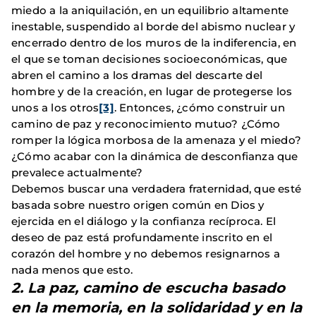
miedo a la aniquilación, en un equilibrio altamente
inestable, suspendido al borde del abismo nuclear y
encerrado dentro de los muros de la indiferencia, en
el que se toman decisiones socioeconómicas, que
abren el camino a los dramas del descarte del
hombre y de la creación, en lugar de protegerse los
unos a los otros
[3]
. Entonces, ¿cómo construir un
camino de paz y reconocimiento mutuo? ¿Cómo
romper la lógica morbosa de la amenaza y el miedo?
¿Cómo acabar con la dinámica de desconfianza que
prevalece actualmente?
Debemos buscar una verdadera fraternidad, que esté
basada sobre nuestro origen común en Dios y
ejercida en el diálogo y la confianza recíproca. El
deseo de paz está profundamente inscrito en el
corazón del hombre y no debemos resignarnos a
nada menos que esto.
2. La paz, camino de escucha basado
en la memoria, en la solidaridad y en la