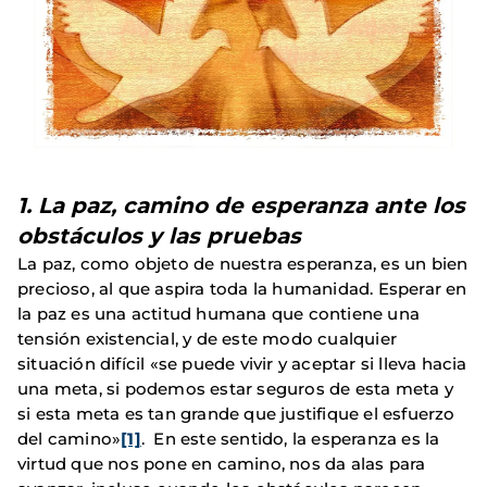
1. La paz, camino de esperanza ante los
obstáculos y las pruebas
La paz, como objeto de nuestra esperanza, es un bien
precioso, al que aspira toda la humanidad. Esperar en
la paz es una actitud humana que contiene una
tensión existencial, y de este modo cualquier
situación difícil «se puede vivir y aceptar si lleva hacia
una meta, si podemos estar seguros de esta meta y
si esta meta es tan grande que justifique el esfuerzo
del camino»
[1]
. En este sentido, la esperanza es la
virtud que nos pone en camino, nos da alas para