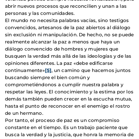
abrir nuevos procesos que reconcilien y unan a las
personas y las comunidades.
El mundo no necesita palabras vacías, sino testigos
convencidos, artesanos de la paz abiertos al diálogo
sin exclusión ni manipulación. De hecho, no se puede
realmente alcanzar la paz a menos que haya un
diálogo convencido de hombres y mujeres que
busquen la verdad más allá de las ideologías y de las
opiniones diferentes. La paz «debe edificarse
continuamente»
[5]
, un camino que hacemos juntos
buscando siempre el bien común y
comprometiéndonos a cumplir nuestra palabra y
respetar las leyes. El conocimiento y la estima por los
demás también pueden crecer en la escucha mutua,
hasta el punto de reconocer en el enemigo el rostro
de un hermano.
Por tanto, el proceso de paz es un compromiso
constante en el tiempo. Es un trabajo paciente que
busca la verdad y la justicia, que honra la memoria de