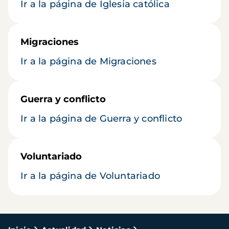
Ir a la página de Iglesia católica
Migraciones
Ir a la página de Migraciones
Guerra y conflicto
Ir a la página de Guerra y conflicto
Voluntariado
Ir a la página de Voluntariado