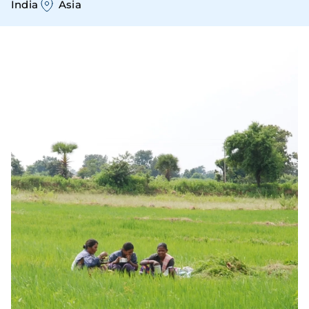
India
Asia