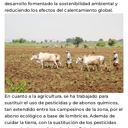
desarrollo fomentado la sostenibilidad ambiental y
reduciendo los efectos del calentamiento global.
En cuanto a la agricultura, se ha trabajado para
sustituir el uso de pesticidas y de abonos químicos,
tan extendido entre los campesinos de la zona, por el
abono ecológico a base de lombrices. Además de
cuidar la tierra, con la sustitución de los pesticidas