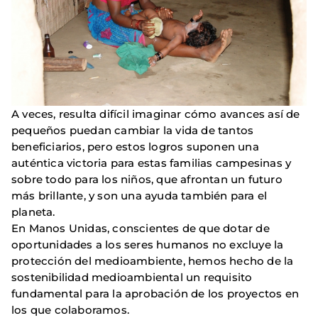
A veces, resulta difícil imaginar cómo avances así de
pequeños puedan cambiar la vida de tantos
beneficiarios, pero estos logros suponen una
auténtica victoria para estas familias campesinas y
sobre todo para los niños, que afrontan un futuro
más brillante, y son una ayuda también para el
planeta.
En Manos Unidas, conscientes de que dotar de
oportunidades a los seres humanos no excluye la
protección del medioambiente, hemos hecho de la
sostenibilidad medioambiental un requisito
fundamental para la aprobación de los proyectos en
los que colaboramos.