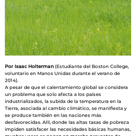
Por Isaac Holterman
(Estudiante del Boston College,
voluntario en Manos Unidas durante el verano de
2014).
A pesar de que el calentamiento global se considera
un problema que solo afecta a los países
industrializados, la subida de la temperatura en la
Tierra, asociada al cambio climático, se manifiesta y
se produce también en las naciones más
desfavorecidas. Allí, donde las altas tasas de pobreza
impiden satisfacer las necesidades básicas humanas,