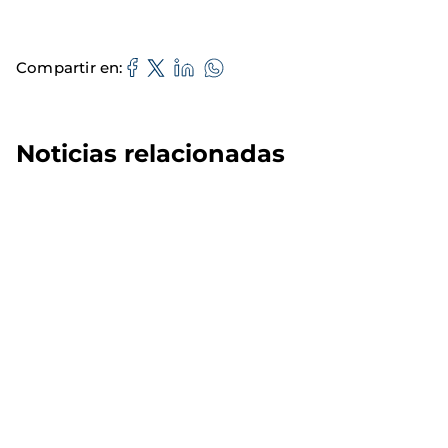
Compartir en
Noticias relacionadas