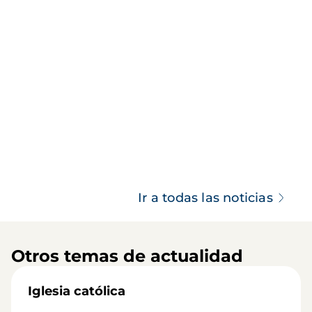
Ir a todas las noticias
Otros temas de actualidad
Iglesia católica