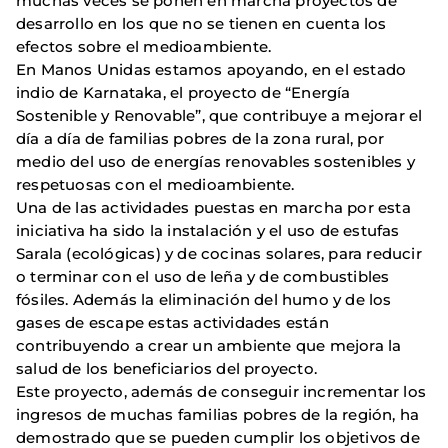
muchas veces se ponen en marcha proyectos de
desarrollo en los que no se tienen en cuenta los
efectos sobre el medioambiente.
En Manos Unidas estamos apoyando, en el estado
indio de Karnataka, el proyecto de “Energía
Sostenible y Renovable”, que contribuye a mejorar el
día a día de familias pobres de la zona rural, por
medio del uso de energías renovables sostenibles y
respetuosas con el medioambiente.
Una de las actividades puestas en marcha por esta
iniciativa ha sido la instalación y el uso de estufas
Sarala (ecológicas) y de cocinas solares, para reducir
o terminar con el uso de leña y de combustibles
fósiles. Además la eliminación del humo y de los
gases de escape estas actividades están
contribuyendo a crear un ambiente que mejora la
salud de los beneficiarios del proyecto.
Este proyecto, además de conseguir incrementar los
ingresos de muchas familias pobres de la región, ha
demostrado que se pueden cumplir los objetivos de