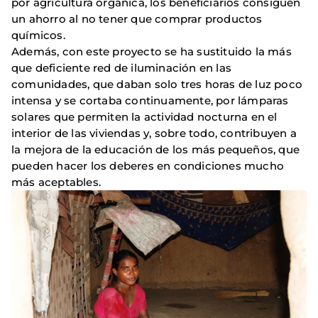
por agricultura orgánica, los beneficiarios consiguen
un ahorro al no tener que comprar productos
químicos.
Además, con este proyecto se ha sustituido la más
que deficiente red de iluminación en las
comunidades, que daban solo tres horas de luz poco
intensa y se cortaba continuamente, por lámparas
solares que permiten la actividad nocturna en el
interior de las viviendas y, sobre todo, contribuyen a
la mejora de la educación de los más pequeños, que
pueden hacer los deberes en condiciones mucho
más aceptables.